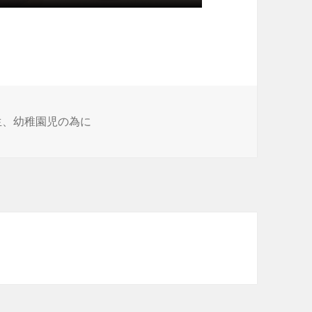
学生、幼稚園児の為に