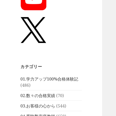
カテゴリー
01.学力アップ100%合格体験記
(486)
02.数々の合格実績
(70)
03.お客様の心から
(544)