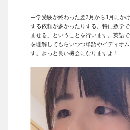
中学受験が終わった翌2月から3月にか
する依頼が多かったりする。特に数学で
ませる」ということを行います。英語で
を理解してもらいつつ単語やイディオム
す。きっと良い機会になりますよ！