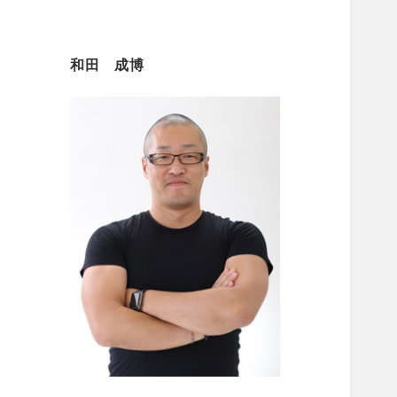
和田 成博