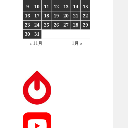
9
10
11
12
13
14
15
16
17
18
19
20
21
22
23
24
25
26
27
28
29
30
31
« 11月
1月 »