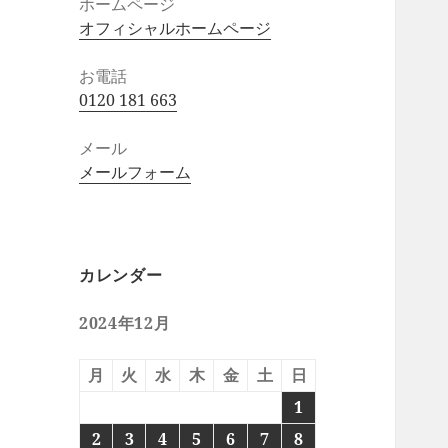
ホームページ
オフィシャルホームページ
お電話
0120 181 663
メール
メールフォーム
カレンダー
2024年12月
月
火
水
木
金
土
日
1
2
3
4
5
6
7
8