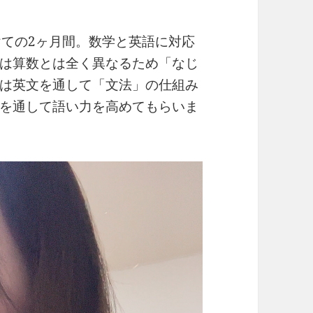
けての2ヶ月間。数学と英語に対応
は算数とは全く異なるため「なじ
は英文を通して「文法」の仕組み
を通して語い力を高めてもらいま