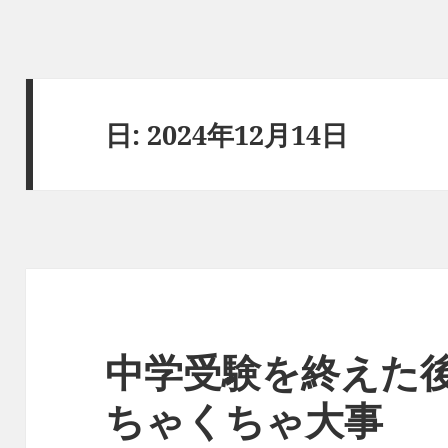
日:
2024年12月14日
中学受験を終えた
ちゃくちゃ大事