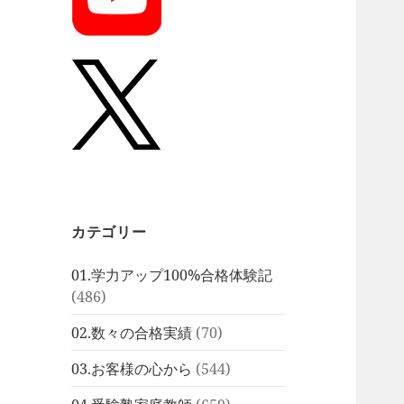
カテゴリー
01.学力アップ100%合格体験記
(486)
02.数々の合格実績
(70)
03.お客様の心から
(544)