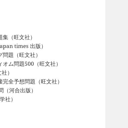
集（旺文社）
 times 出版）
題（旺文社）
題500（旺文社）
社）
予想問題（旺文社）
河合出版）
社）