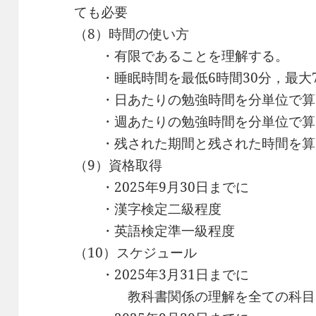
ても必要
（8）時間の使い方
・有限であることを理解する。
・睡眠時間を最低6時間30分，最大
・日あたりの勉強時間を分単位で
・週あたりの勉強時間を分単位で算
・残された期間と残された時間を算
（9）資格取得
・2025年9月30日までに
・漢字検定二級程度
・英語検定準一級程度
（10）スケジュール
・2025年3月31日までに
教科書関係の理解を全ての科目で