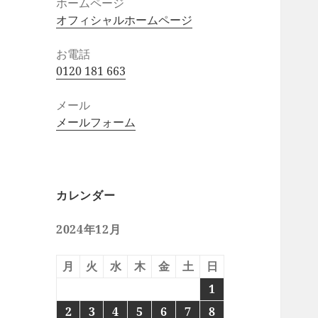
ホームページ
オフィシャルホームページ
お電話
0120 181 663
メール
メールフォーム
カレンダー
2024年12月
月
火
水
木
金
土
日
1
2
3
4
5
6
7
8