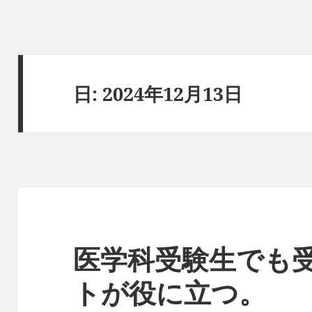
日:
2024年12月13日
医学科受験生でも
トが役に立つ。