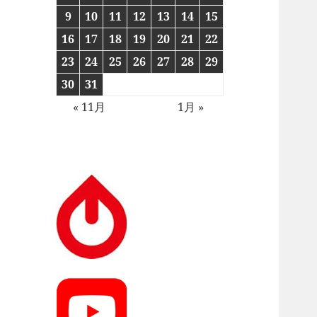
9
10
11
12
13
14
15
16
17
18
19
20
21
22
23
24
25
26
27
28
29
30
31
« 11月
1月 »