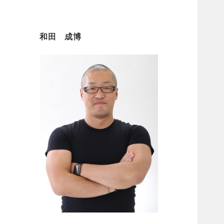
和田 成博