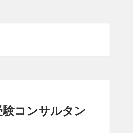
受験コンサルタン