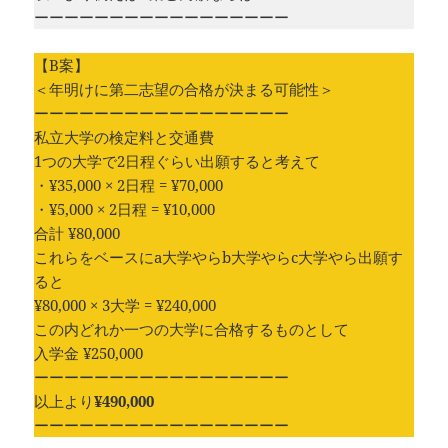
ーーーーーーーーーーーーーーーーー
【B案】
＜年明けに第二志望の合格が決まる可能性＞
ーーーーーーーーーーーーーーーーー
私立大学の検定料と交通費
1つの大学で2日程ぐらい出願すると考えて
・¥35,000 × 2日程 = ¥70,000
・¥5,000 × 2日程 = ¥10,000
合計 ¥80,000
これらをベースにa大学やらb大学やらc大学やら出願す
ると
¥80,000 × 3大学 = ¥240,000
この内どれか一つの大学に合格するものとして
入学金 ¥250,000
ーーーーーーーーーーーーーーーーー
以上より
¥490,000
ーーーーーーーーーーーーーーーーー