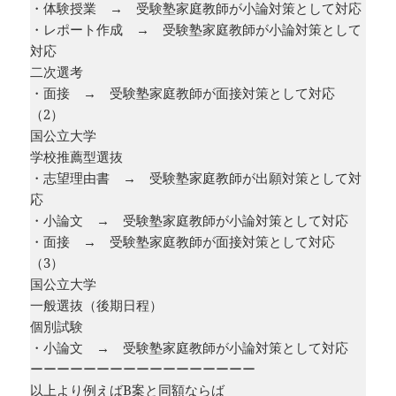
・体験授業 → 受験塾家庭教師が小論対策として対応
・レポート作成 → 受験塾家庭教師が小論対策として
対応
二次選考
・面接 → 受験塾家庭教師が面接対策として対応
（2）
国公立大学
学校推薦型選抜
・志望理由書 → 受験塾家庭教師が出願対策として対
応
・小論文 → 受験塾家庭教師が小論対策として対応
・面接 → 受験塾家庭教師が面接対策として対応
（3）
国公立大学
一般選抜（後期日程）
個別試験
・小論文 → 受験塾家庭教師が小論対策として対応
ーーーーーーーーーーーーーーーーー
以上より例えばB案と同額ならば