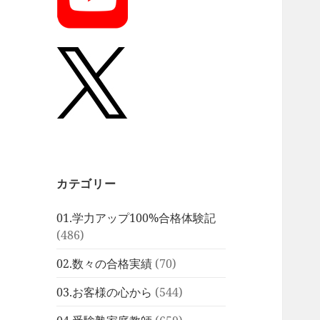
カテゴリー
01.学力アップ100%合格体験記
(486)
02.数々の合格実績
(70)
03.お客様の心から
(544)