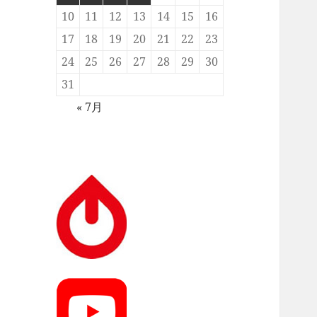
10
11
12
13
14
15
16
17
18
19
20
21
22
23
24
25
26
27
28
29
30
31
« 7月