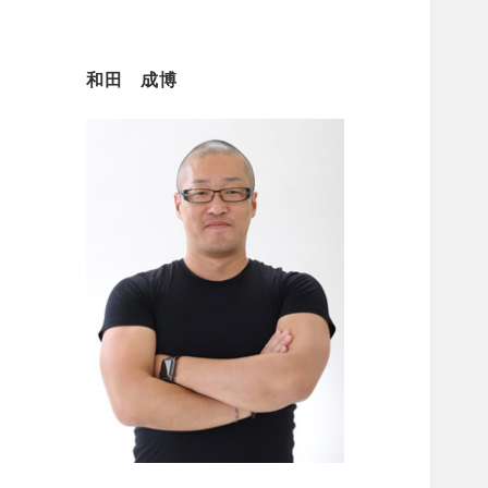
和田 成博