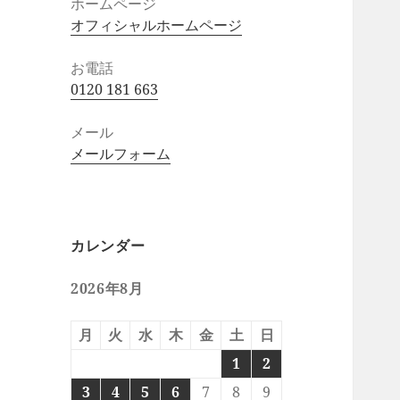
ホームページ
オフィシャルホームページ
お電話
0120 181 663
メール
メールフォーム
カレンダー
2026年8月
月
火
水
木
金
土
日
1
2
3
4
5
6
7
8
9