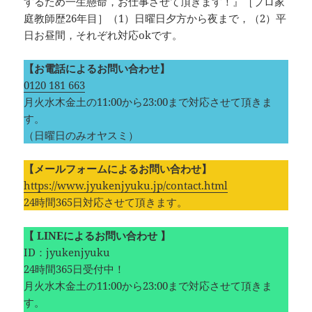
するため一生懸命，お仕事させて頂きます！』［プロ家
庭教師歴26年目］（1）日曜日夕方から夜まで，（2）平
日お昼間，それぞれ対応okです。
【お電話によるお問い合わせ】
0120 181 663
月火水木金土の11:00から23:00まで対応させて頂きま
す。
（日曜日のみオヤスミ）‪
【メールフォームによるお問い合わせ】
https://www.jyukenjyuku.jp/contact.html
24時間365日対応させて頂きます。
【 LINEによるお問い合わせ 】
ID：jyukenjyuku
24時間365日受付中！
月火水木金土の11:00から23:00まで対応させて頂きま
す。