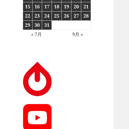
15
16
17
18
19
20
21
22
23
24
25
26
27
28
29
30
31
« 7月
9月 »