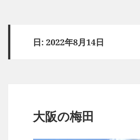
日:
2022年8月14日
大阪の梅田