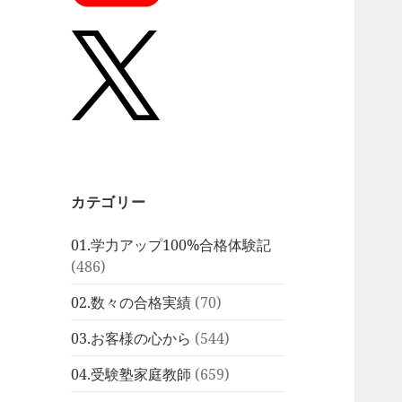
カテゴリー
01.学力アップ100%合格体験記
(486)
02.数々の合格実績
(70)
03.お客様の心から
(544)
04.受験塾家庭教師
(659)