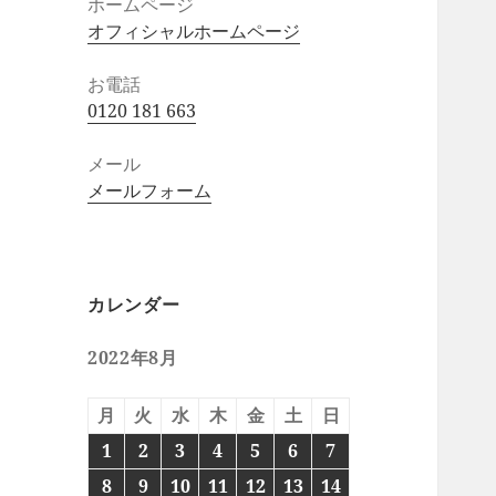
ホームページ
オフィシャルホームページ
お電話
0120 181 663
メール
メールフォーム
カレンダー
2022年8月
月
火
水
木
金
土
日
1
2
3
4
5
6
7
8
9
10
11
12
13
14