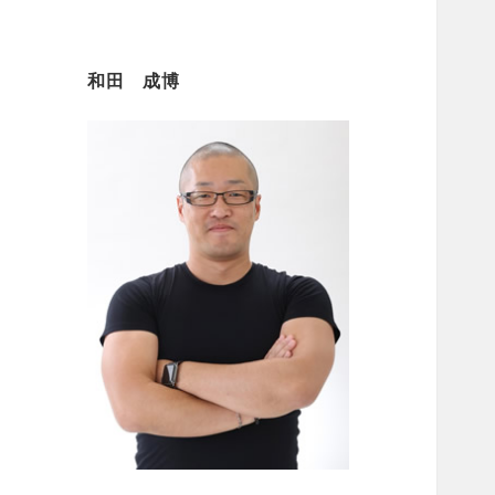
和田 成博