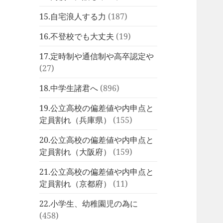
15.自宅浪人する力
(187)
16.不登校でも大丈夫
(19)
17.定時制や通信制や高卒認定や
(27)
18.中学生諸君へ
(896)
19.公立高校の偏差値や内申点と
定員割れ（兵庫県）
(155)
20.公立高校の偏差値や内申点と
定員割れ（大阪府）
(159)
21.公立高校の偏差値や内申点と
定員割れ（京都府）
(11)
22.小学生、幼稚園児の為に
(458)