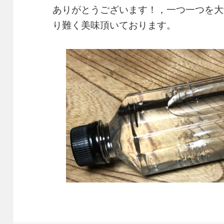
ありがとうございます！，一つ一つを大
り難く美味頂いております。