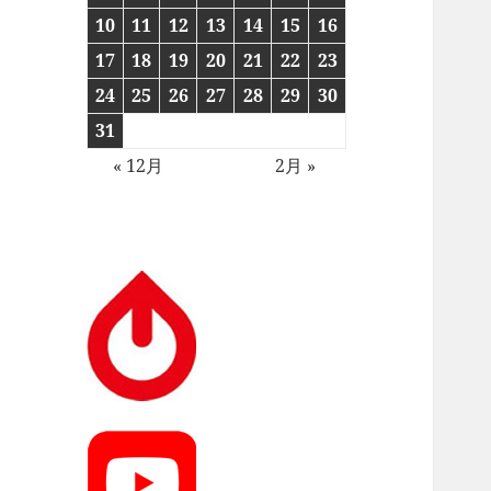
10
11
12
13
14
15
16
17
18
19
20
21
22
23
24
25
26
27
28
29
30
31
« 12月
2月 »