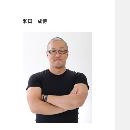
和田 成博