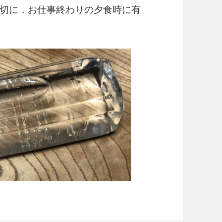
切に，お仕事終わりの夕食時に有