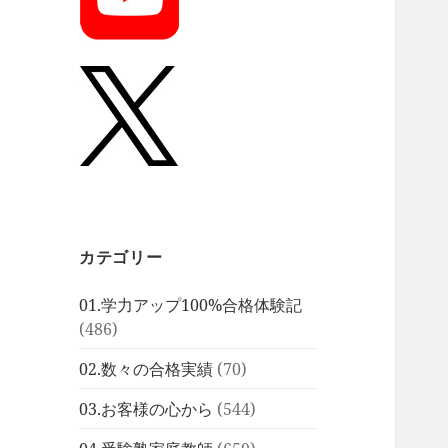
カテゴリー
01.学力アップ100%合格体験記
(486)
02.数々の合格実績
(70)
03.お客様の心から
(544)