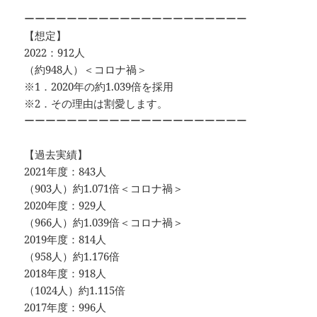
ーーーーーーーーーーーーーーーーーーーーー
【想定】
2022：912人
（約948人）＜コロナ禍＞
※1．2020年の約1.039倍を採用
※2．その理由は割愛します。
ーーーーーーーーーーーーーーーーーーーーー
【過去実績】
2021年度：843人
（903人）約1.071倍＜コロナ禍＞
2020年度：929人
（966人）約1.039倍＜コロナ禍＞
2019年度：814人
（958人）約1.176倍
2018年度：918人
（1024人）約1.115倍
2017年度：996人