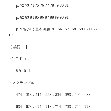
p. 72 73 74 75 76 77 78 79 80 81
p. 82 83 84 85 86 87 88 89 90 91
p. 92以降で基本例題 36 156 157 158 159 160 168
169
【 英語Ⅱ 】
・Jr.Effective
8 9 10 11
・スクランブル
474 – 513，414 – 553，554 – 593，594 – 633
634 – 673，674 – 713，714 – 753，754 – 773