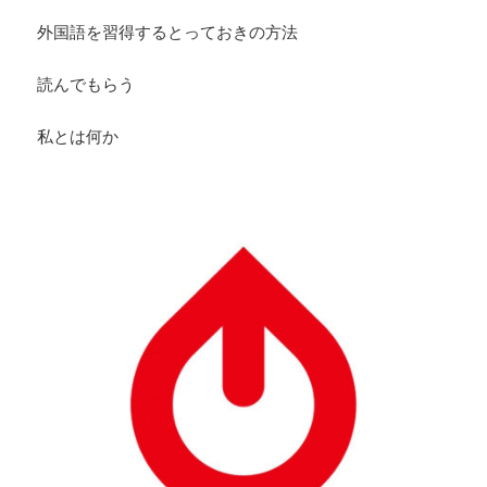
外国語を習得するとっておきの方法
読んでもらう
私とは何か