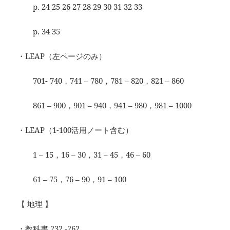
p. 24 25 26 27 28 29 30 31 32 33
p. 34 35
・LEAP（左ページのみ）
701- 740，741 – 780，781 – 820，821 – 860
861 – 900，901 – 940，941 – 980，981 – 1000
・LEAP（1-100活用ノート含む）
1 – 15，16 – 30，31 – 45，46 – 60
61 – 75，76 – 90，91 – 100
【 地理 】
・教科書 232 -262