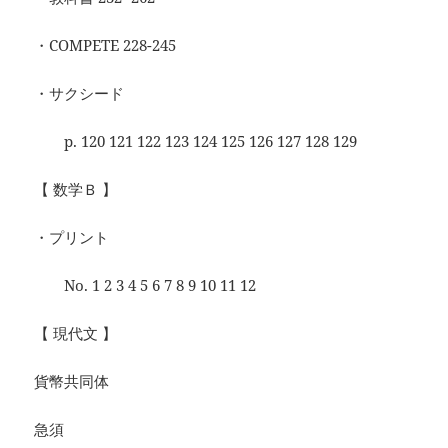
・COMPETE 228-245
・サクシード
p. 120 121 122 123 124 125 126 127 128 129
【 数学Ｂ 】
・プリント
No. 1 2 3 4 5 6 7 8 9 10 11 12
【 現代文 】
貨幣共同体
急須