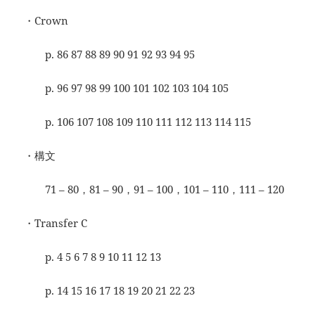
・Crown
p. 86 87 88 89 90 91 92 93 94 95
p. 96 97 98 99 100 101 102 103 104 105
p. 106 107 108 109 110 111 112 113 114 115
・構文
71 – 80，81 – 90，91 – 100，101 – 110，111 – 120
・Transfer C
p. 4 5 6 7 8 9 10 11 12 13
p. 14 15 16 17 18 19 20 21 22 23