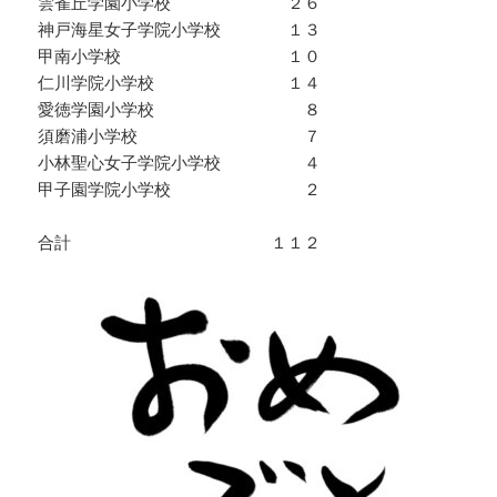
雲雀丘学園小学校 ２６
神戸海星女子学院小学校 １３
甲南小学校 １０
仁川学院小学校 １４
愛徳学園小学校 ８
須磨浦小学校 ７
小林聖心女子学院小学校 ４
甲子園学院小学校 ２
合計 １１２