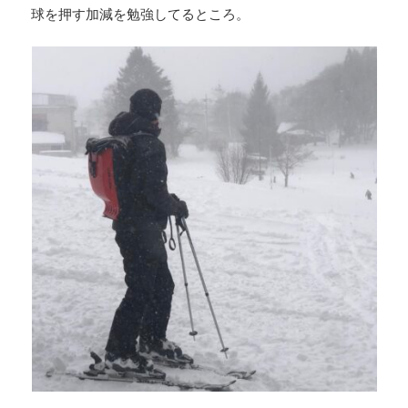
球を押す加減を勉強してるところ。