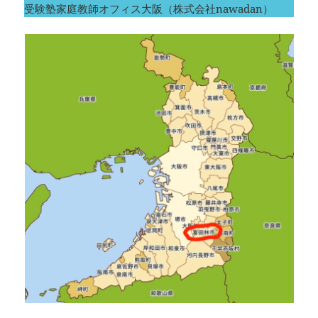
受験塾家庭教師オフィス大阪（株式会社nawadan）