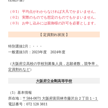
（※1） 平均点がわからなければ大凡でかまいません。
（※2） 実際のものでも想定のものでもかまいません。
（※3） お申し込みには親御様の許可を必要とします。
【 定員割れ状況 】
特別選抜2月：・・・
一般選抜3月：2023年度 2024年度
（
大阪府立高校の学校別募集人員，志願者数，競争率，
定員割れなど
）
大阪府立金剛高等学校
（1）基本情報
所在地：
〒584-0071 大阪府富田林市藤沢台２丁目１−１
電話番号：072 128 3811