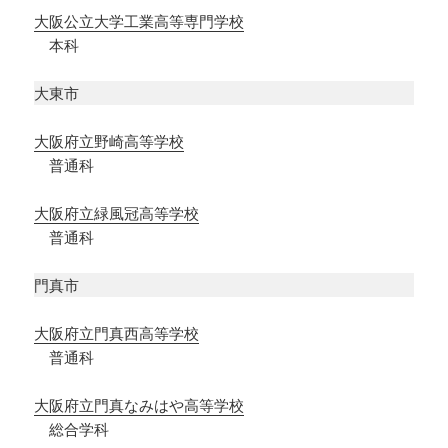
大阪公立大学工業高等専門学校
本科
大東市
大阪府立野崎高等学校
普通科
大阪府立緑風冠高等学校
普通科
門真市
大阪府立門真西高等学校
普通科
大阪府立門真なみはや高等学校
総合学科