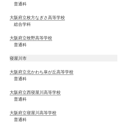
普通科
大阪府立枚方なぎさ高等学校
総合学科
大阪府立牧野高等学校
普通科
寝屋川市
大阪府立北かわち皐が丘高等学校
普通科
大阪府立西寝屋川高等学校
普通科
大阪府立寝屋川高等学校
普通科