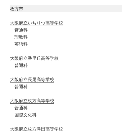
枚方市
大阪府立いちりつ高等学校
普通科
理数科
英語科
大阪府立香里丘高等学校
普通科
大阪府立長尾高等学校
普通科
大阪府立枚方高等学校
普通科
国際文化科
大阪府立枚方津田高等学校