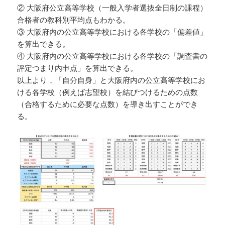
② 大阪府公立高等学校（一般入学者選抜全日制の課程）
合格者の教科別平均点もわかる。
③ 大阪府内の公立高等学校における各学校の「偏差値」
を算出できる。
④ 大阪府内の公立高等学校における各学校の「調査書の
評定つまり内申点」を算出できる。
以上より，「自分自身」と大阪府内の公立高等学校にお
ける各学校（例えば志望校）を結びつけるための点数
（合格するために必要な点数）を導き出すことができ
る。