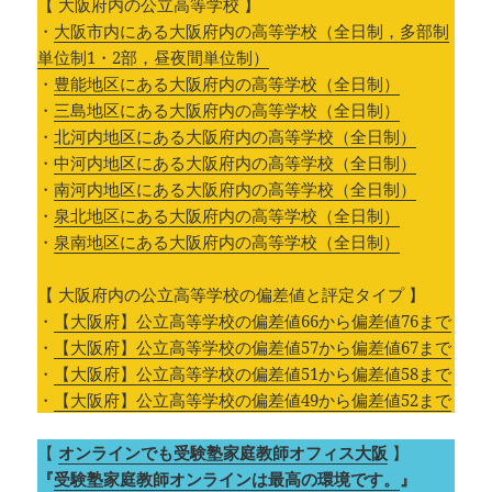
【 大阪府内の公立高等学校 】
・
大阪市内にある大阪府内の高等学校（全日制，多部制
単位制1・2部，昼夜間単位制）
・
豊能地区にある大阪府内の高等学校（全日制）
・
三島地区にある大阪府内の高等学校（全日制）
・
北河内地区にある大阪府内の高等学校（全日制）
・
中河内地区にある大阪府内の高等学校（全日制）
・
南河内地区にある大阪府内の高等学校（全日制）
・
泉北地区にある大阪府内の高等学校（全日制）
・
泉南地区にある大阪府内の高等学校（全日制）
【 大阪府内の公立高等学校の偏差値と評定タイプ 】
・
【大阪府】公立高等学校の偏差値66から偏差値76まで
・
【大阪府】公立高等学校の偏差値57から偏差値67まで
・
【大阪府】公立高等学校の偏差値51から偏差値58まで
・
【大阪府】公立高等学校の偏差値49から偏差値52まで
【
オンラインでも受験塾家庭教師オフィス大阪
】
『
受験塾家庭教師オンラインは最高の環境です。
』