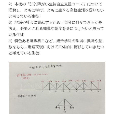
2）本校の「知的障がい生徒自立支援コース」について
理解し、ともに学び、ともに生きる高校生活を送りたい
と考えている生徒
3）地域や社会に貢献するため、自分に何ができるかを
考え、必要とされる知識や態度を身につけたいと思って
いる生徒
4）特色ある選択科目など、総合学科の学習に興味や意
欲をもち、進路実現に向けて主体的に挑戦していきたい
と考えている生徒