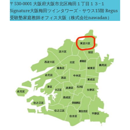
〒530-0001 大阪府大阪市北区梅田１丁目１３−１
Signature大阪梅田ツインタワーズ・サウス15階 Regus
受験塾家庭教師オフィス大阪（株式会社nawadan）