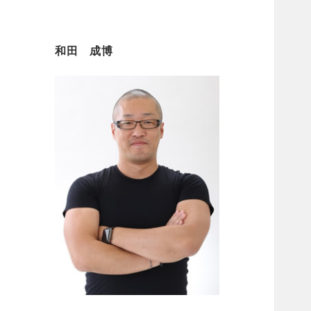
和田 成博