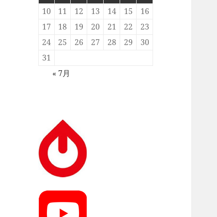
10
11
12
13
14
15
16
17
18
19
20
21
22
23
24
25
26
27
28
29
30
31
« 7月