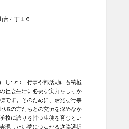
桃山台４丁１６
にしつつ、行事や部活動にも積極
の社会生活に必要な実力をしっか
標です。そのために、活発な行事
地域の方たちとの交流を深めなが
学校に誇りを持つ生徒を育むとい
実現したい夢につながる進路選択