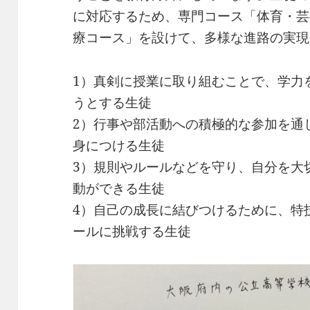
に対応するため、専門コース「体育・芸
療コース」を設けて、多様な進路の実現
1）真剣に授業に取り組むことで、学力
うとする生徒
2）行事や部活動への積極的な参加を通
身につける生徒
3）規則やルールなどを守り、自分を大
動ができる生徒
4）自己の成長に結びつけるために、特
ールに挑戦する生徒