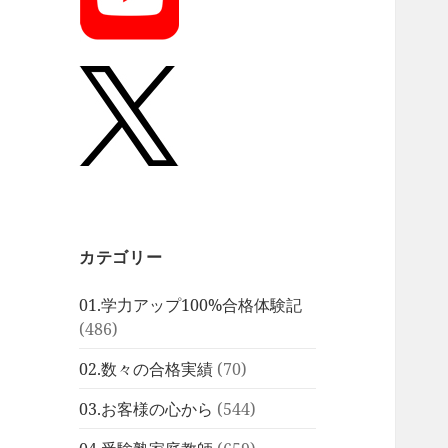
カテゴリー
01.学力アップ100%合格体験記
(486)
02.数々の合格実績
(70)
03.お客様の心から
(544)