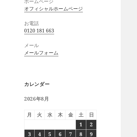
ホームページ
オフィシャルホームページ
お電話
0120 181 663
メール
メールフォーム
カレンダー
2026年8月
月
火
水
木
金
土
日
1
2
3
4
5
6
7
8
9