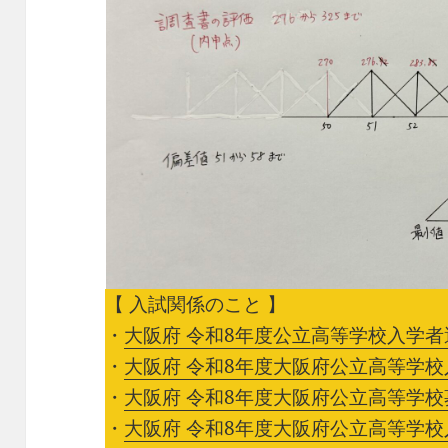
【 入試関係のこと 】
・
大阪府 令和8年度公立高等学校入学者
・
大阪府 令和8年度大阪府公立高等学
・
大阪府 令和8年度大阪府公立高等学
・
大阪府 令和8年度大阪府公立高等学