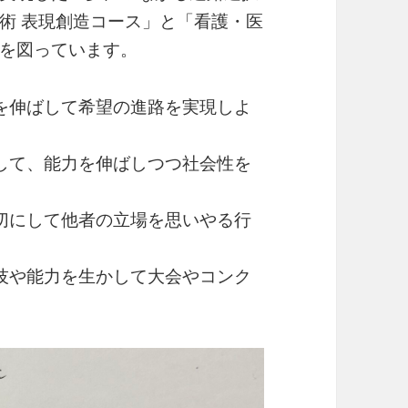
術 表現創造コース」と「看護・医
を図っています。
を伸ばして希望の進路を実現しよ
して、能力を伸ばしつつ社会性を
切にして他者の立場を思いやる行
技や能力を生かして大会やコンク