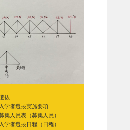
選抜
校入学者選抜実施要項
校募集人員表
（募集人員）
校入学者選抜日程
（日程）