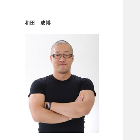
和田 成博