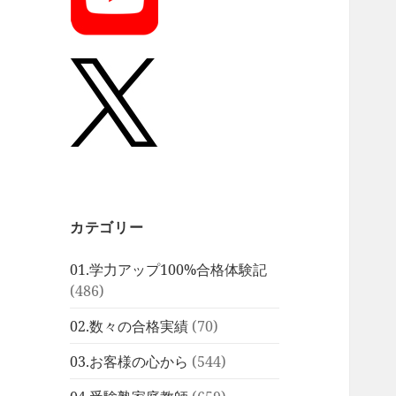
カテゴリー
01.学力アップ100%合格体験記
(486)
02.数々の合格実績
(70)
03.お客様の心から
(544)