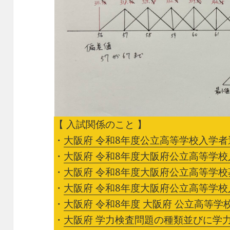
【 入試関係のこと 】
・
大阪府 令和8年度公立高等学校入学者
・
大阪府 令和8年度大阪府公立高等学
・
大阪府 令和8年度大阪府公立高等学
・
大阪府 令和8年度大阪府公立高等学
・
大阪府 令和8年度 大阪府 公立高等学
・
大阪府 学力検査問題の種類並びに学