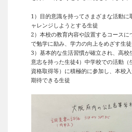
1）目的意識を持ってさまざまな活動に
ャレンジしようとする生徒
2）本校の教育内容や設置するコースに
で勉学に励み、学力の向上をめざす生徒
3）基本的な生活習慣が確立され、高校
意志を持った生徒4）中学校での活動（
資格取得等）に積極的に参加し、本校入
期待できる生徒