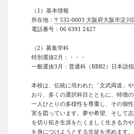
（1）基本情報
所在地：
〒532-0003 大阪府大阪市淀
電話番号：06 6391 2427
（2）募集学科
特別選抜2月：・・・
一般選抜3月：普通科（BBB2）日本語指
本校は、伝統に培われた「文武両道」や
おり、多くの選択科目とともに、特徴の
一人ひとりの多様性を尊重し、その個性
実を図っています。夢や希望、そして志
を切り拓き生涯をたくましく生きる力や
を身につけようとする生徒を求めます。