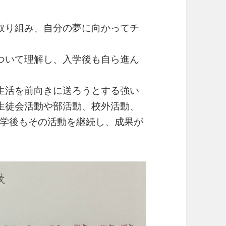
取り組み、自分の夢に向かってチ
ついて理解し、入学後も自ら進ん
生活を前向きに送ろうとする強い
生徒会活動や部活動、校外活動、
学後もその活動を継続し、成果が