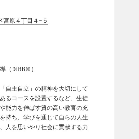
川区宮原４丁目４−５
導（※BB※）
「自主自立」の精神を大切にして
あるコースを設置するなど、生徒
や能力を伸ばす質の高い教育の充
を持ち、学びを通じて自らの人生
、人を思いやり社会に貢献する力