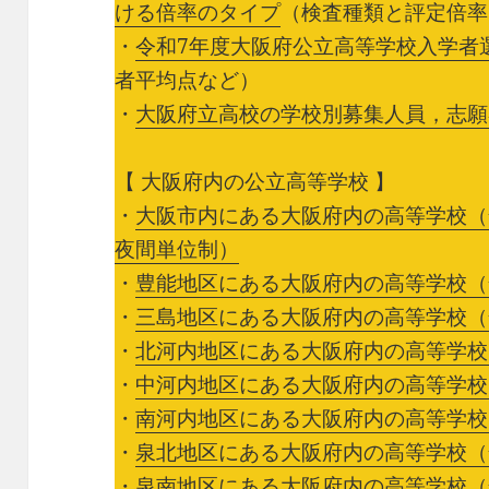
ける倍率のタイプ
（検査種類と評定倍率
・
令和7年度大阪府公立高等学校入学者
者平均点など）
・
大阪府立高校の学校別募集人員，志願
【 大阪府内の公立高等学校 】
・
大阪市内にある大阪府内の高等学校（
夜間単位制）
・
豊能地区にある大阪府内の高等学校（
・
三島地区にある大阪府内の高等学校（
・
北河内地区にある大阪府内の高等学校
・
中河内地区にある大阪府内の高等学校
・
南河内地区にある大阪府内の高等学校
・
泉北地区にある大阪府内の高等学校（
・
泉南地区にある大阪府内の高等学校（