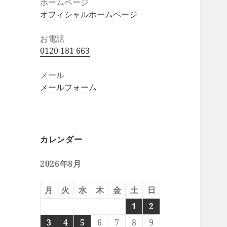
ホームページ
オフィシャルホームページ
お電話
0120 181 663
メール
メールフォーム
カレンダー
2026年8月
月
火
水
木
金
土
日
1
2
3
4
5
6
7
8
9