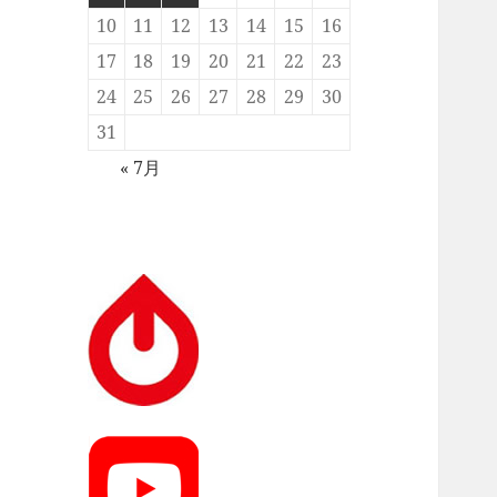
10
11
12
13
14
15
16
17
18
19
20
21
22
23
24
25
26
27
28
29
30
31
« 7月