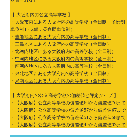
【 大阪府内の公立高等学校 】
・
大阪市内にある大阪府内の高等学校（全日制，多部制
単位制1・2部，昼夜間単位制）
・
豊能地区にある大阪府内の高等学校（全日制）
・
三島地区にある大阪府内の高等学校（全日制）
・
北河内地区にある大阪府内の高等学校（全日制）
・
中河内地区にある大阪府内の高等学校（全日制）
・
南河内地区にある大阪府内の高等学校（全日制）
・
泉北地区にある大阪府内の高等学校（全日制）
・
泉南地区にある大阪府内の高等学校（全日制）
【 大阪府内の公立高等学校の偏差値と評定タイプ 】
・
【大阪府】公立高等学校の偏差値66から偏差値76まで
・
【大阪府】公立高等学校の偏差値57から偏差値67まで
・
【大阪府】公立高等学校の偏差値51から偏差値58まで
・
【大阪府】公立高等学校の偏差値49から偏差値52まで