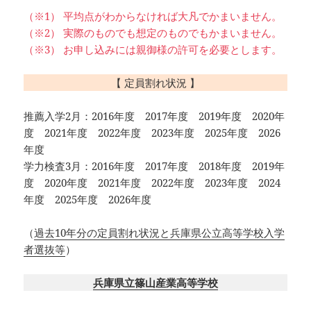
（※1） 平均点がわからなければ大凡でかまいません。
（※2） 実際のものでも想定のものでもかまいません。
（※3） お申し込みには親御様の許可を必要とします。
【 定員割れ状況 】
推薦入学2月：2016年度 2017年度 2019年度 2020年
度 2021年度 2022年度 2023年度 2025年度 2026
年度
学力検査3月：2016年度 2017年度 2018年度 2019年
度 2020年度 2021年度 2022年度 2023年度 2024
年度 2025年度 2026年度
（
過去10年分の定員割れ状況と兵庫県公立高等学校入学
者選抜等
）
兵庫県立篠山産業高等学校