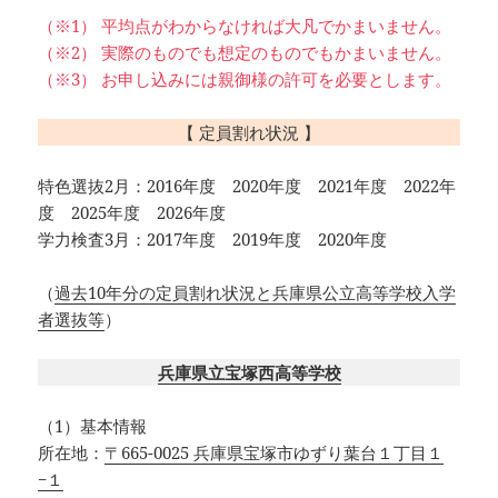
（※1） 平均点がわからなければ大凡でかまいません。
（※2） 実際のものでも想定のものでもかまいません。
（※3） お申し込みには親御様の許可を必要とします。
【 定員割れ状況 】
特色選抜2月：2016年度 2020年度 2021年度 2022年
度 2025年度 2026年度
学力検査3月：2017年度 2019年度 2020年度
（
過去10年分の定員割れ状況と兵庫県公立高等学校入学
者選抜等
）
兵庫県立宝塚西高等学校
（1）基本情報
所在地：
〒665-0025 兵庫県宝塚市ゆずり葉台１丁目１
−１