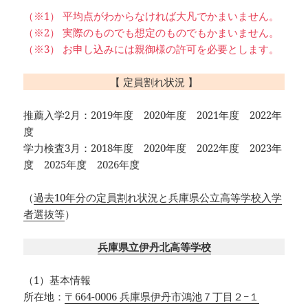
（※1） 平均点がわからなければ大凡でかまいません。
（※2） 実際のものでも想定のものでもかまいません。
（※3） お申し込みには親御様の許可を必要とします。
【 定員割れ状況 】
推薦入学2月：2019年度 2020年度 2021年度 2022年
度
学力検査3月：2018年度 2020年度 2022年度 2023年
度 2025年度 2026年度
（
過去10年分の定員割れ状況と兵庫県公立高等学校入学
者選抜等
）
兵庫県立伊丹北高等学校
（1）基本情報
所在地：
〒664-0006 兵庫県伊丹市鴻池７丁目２−１