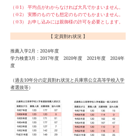
（※1） 平均点がわからなければ大凡でかまいません。
（※2） 実際のものでも想定のものでもかまいません。
（※3） お申し込みには親御様の許可を必要とします。
【 定員割れ状況 】
推薦入学2月：2024年度
学力検査3月：2017年度 2020年度 2021年度 2024年
度
（
過去10年分の定員割れ状況と兵庫県公立高等学校入学
者選抜等
）