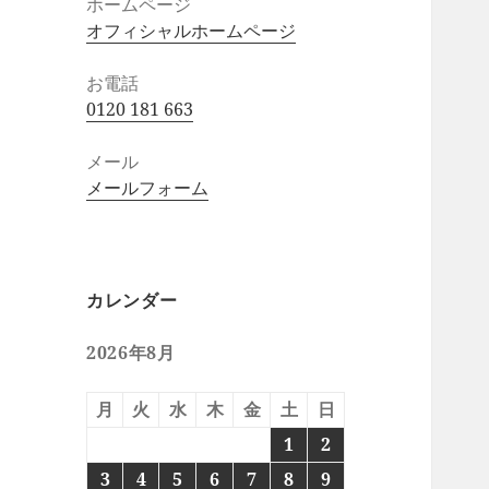
ホームページ
オフィシャルホームページ
お電話
0120 181 663
メール
メールフォーム
カレンダー
2026年8月
月
火
水
木
金
土
日
1
2
3
4
5
6
7
8
9