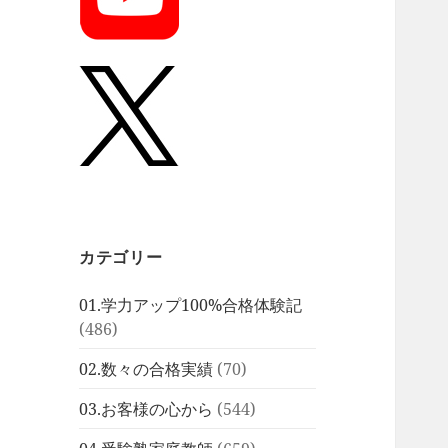
カテゴリー
01.学力アップ100%合格体験記
(486)
02.数々の合格実績
(70)
03.お客様の心から
(544)