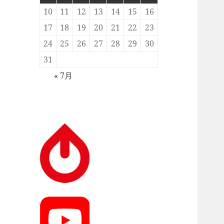
10
11
12
13
14
15
16
17
18
19
20
21
22
23
24
25
26
27
28
29
30
31
« 7月