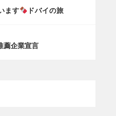
います
ドバイの旅
推薦企業宣言