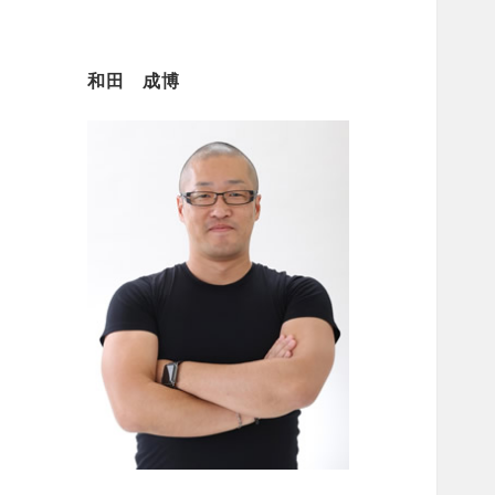
和田 成博