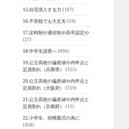
15.自宅浪人する力
(187)
16.不登校でも大丈夫
(19)
17.定時制や通信制や高卒認定や
(27)
18.中学生諸君へ
(896)
19.公立高校の偏差値や内申点と
定員割れ（兵庫県）
(155)
20.公立高校の偏差値や内申点と
定員割れ（大阪府）
(159)
21.公立高校の偏差値や内申点と
定員割れ（京都府）
(11)
22.小学生、幼稚園児の為に
(458)