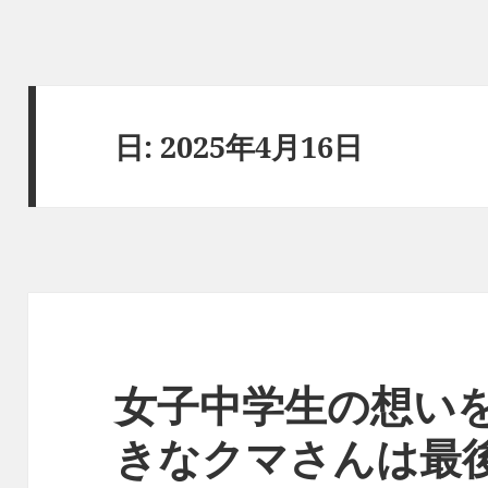
日:
2025年4月16日
女子中学生の想い
きなクマさんは最