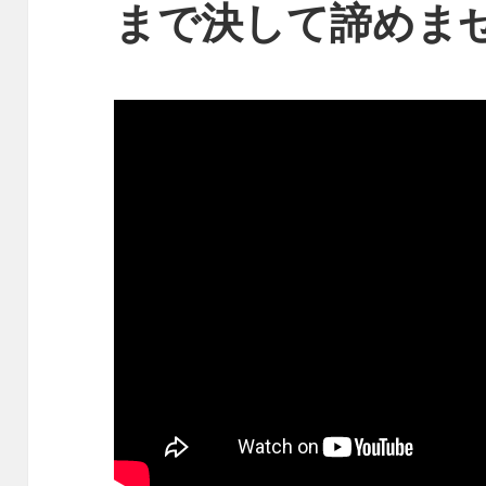
まで決して諦めま