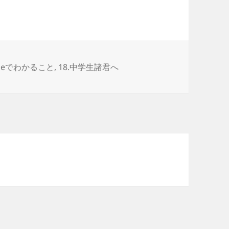
Tubeでわかること
,
18.中学生諸君へ