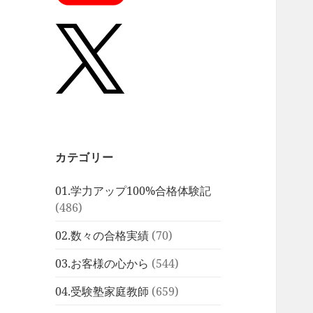
カテゴリー
01.学力アップ100%合格体験記
(486)
02.数々の合格実績
(70)
03.お客様の心から
(544)
04.受験塾家庭教師
(659)