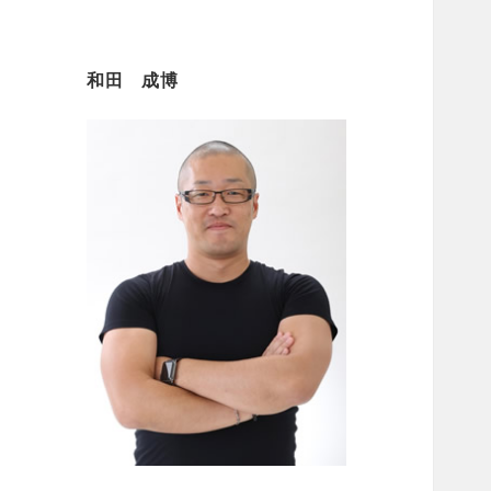
和田 成博