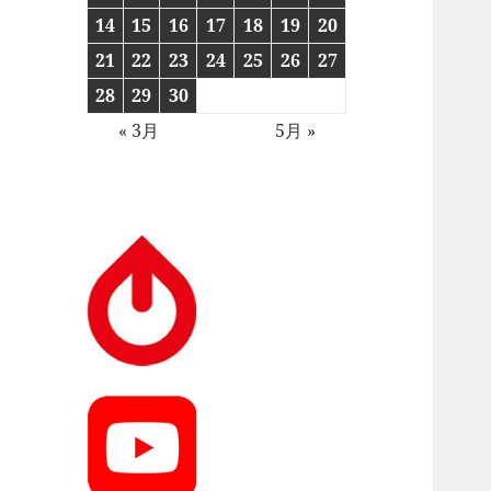
14
15
16
17
18
19
20
21
22
23
24
25
26
27
28
29
30
« 3月
5月 »