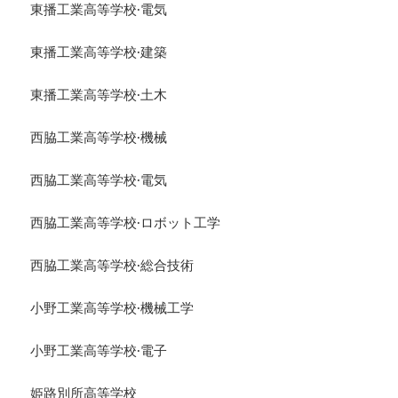
東播工業高等学校·電気
東播工業高等学校·建築
東播工業高等学校·土木
西脇工業高等学校·機械
西脇工業高等学校·電気
西脇工業高等学校·ロボット工学
西脇工業高等学校·総合技術
小野工業高等学校·機械工学
小野工業高等学校·電子
姫路別所高等学校