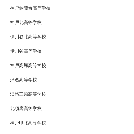
神戸鈴蘭台高等学校
神戸北高等学校
伊川谷北高等学校
伊川谷高等学校
神戸高塚高等学校
津名高等学校
淡路三原高等学校
北須磨高等学校
神戸甲北高等学校