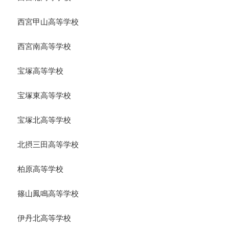
西宮甲山高等学校
西宮南高等学校
宝塚高等学校
宝塚東高等学校
宝塚北高等学校
北摂三田高等学校
柏原高等学校
篠山鳳鳴高等学校
伊丹北高等学校