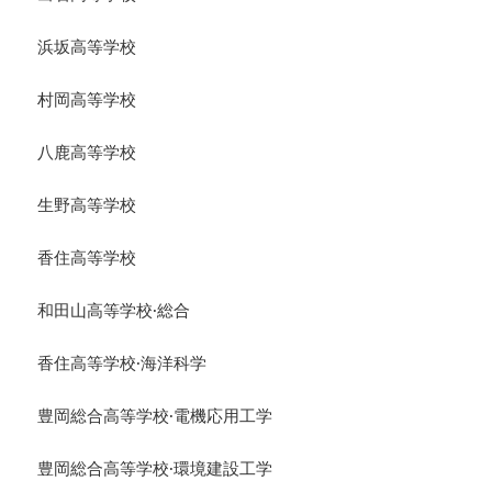
浜坂高等学校
村岡高等学校
八鹿高等学校
生野高等学校
香住高等学校
和田山高等学校·総合
香住高等学校·海洋科学
豊岡総合高等学校·電機応用工学
豊岡総合高等学校·環境建設工学