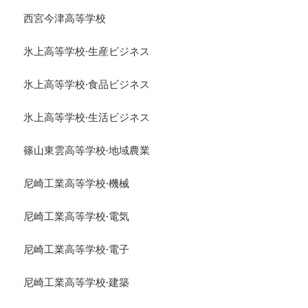
西宮今津高等学校
氷上高等学校·生産ビジネス
氷上高等学校·食品ビジネス
氷上高等学校·生活ビジネス
篠山東雲高等学校·地域農業
尼崎工業高等学校·機械
尼崎工業高等学校·電気
尼崎工業高等学校·電子
尼崎工業高等学校·建築