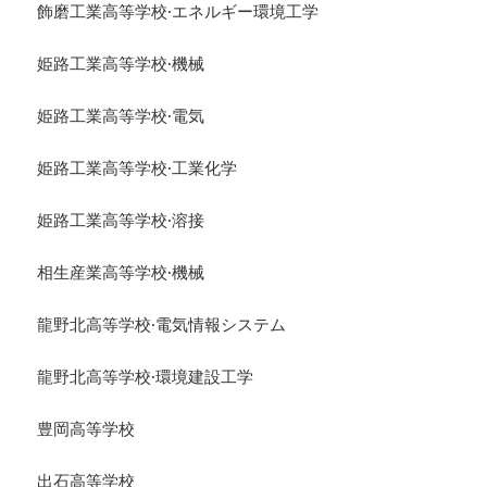
飾磨工業高等学校·エネルギー環境工学
姫路工業高等学校·機械
姫路工業高等学校·電気
姫路工業高等学校·工業化学
姫路工業高等学校·溶接
相生産業高等学校·機械
龍野北高等学校·電気情報システム
龍野北高等学校·環境建設工学
豊岡高等学校
出石高等学校