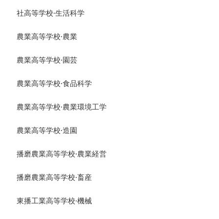
社高等学校·生活科学
農業高等学校·農業
農業高等学校·園芸
農業高等学校·食品科学
農業高等学校·農業環境工学
農業高等学校·造園
播磨農業高等学校·農業経営
播磨農業高等学校·畜産
東播工業高等学校·機械