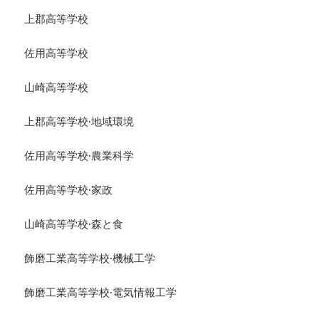
上郡高等学校
佐用高等学校
山崎高等学校
上郡高等学校·地域環境
佐用高等学校·農業科学
佐用高等学校·家政
山崎高等学校·森と食
飾磨工業高等学校·機械工学
飾磨工業高等学校·電気情報工学