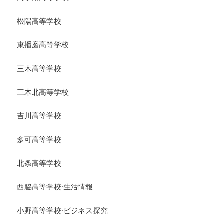
松陽高等学校
東播磨高等学校
三木高等学校
三木北高等学校
吉川高等学校
多可高等学校
北条高等学校
西脇高等学校·生活情報
小野高等学校·ビジネス探究