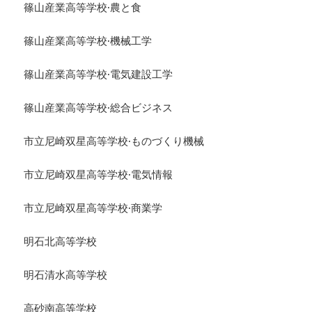
篠山産業高等学校·農と食
篠山産業高等学校·機械工学
篠山産業高等学校·電気建設工学
篠山産業高等学校·総合ビジネス
市立尼崎双星高等学校·ものづくり機械
市立尼崎双星高等学校·電気情報
市立尼崎双星高等学校·商業学
明石北高等学校
明石清水高等学校
高砂南高等学校