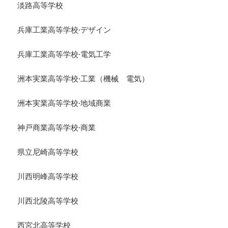
淡路高等学校
兵庫工業高等学校·デザイン
兵庫工業高等学校·電気工学
洲本実業高等学校·工業（機械 電気）
洲本実業高等学校·地域商業
神戸商業高等学校·商業
県立尼崎高等学校
川西明峰高等学校
川西北陵高等学校
西宮北高等学校