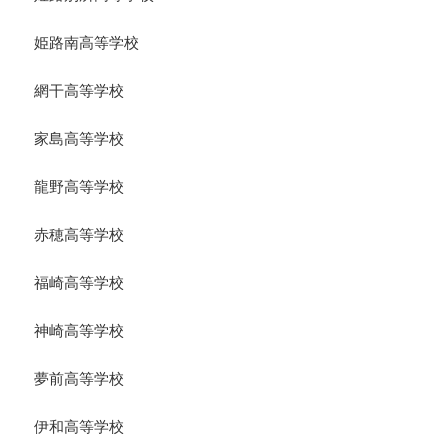
姫路南高等学校
網干高等学校
家島高等学校
龍野高等学校
赤穂高等学校
福崎高等学校
神崎高等学校
夢前高等学校
伊和高等学校