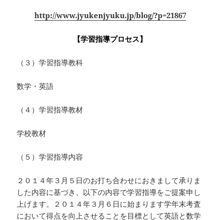
http://www.jyukenjyuku.jp/blog/?p=21867
【学習指導プロセス】
（３）学習指導教科
数学・英語
（４）学習指導教材
学校教材
（５）学習指導内容
２０１４年３月５日のお打ち合わせにおきまして承りま
した内容に基づき、以下の内容で学習指導をご提案申し
上げます。２０１４年３月６日に始まります学年末考査
において得点を向上させることを目標として英語と数学