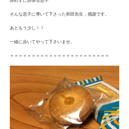
諦めずに頑張る息子
そんな息子に導いて下さった和田先生，感謝です。
あともう少し！！
一緒に歩いてやって下さいませ。
＝＝＝＝＝＝＝＝＝＝＝＝＝＝＝＝＝＝＝＝＝＝＝