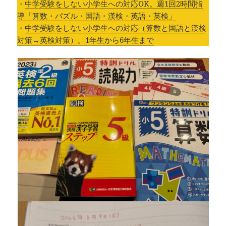
・
中学受験をしない小学生への対応OK。週1回2時間指
導「算数・パズル・国語・漢検・英語・英検」
・
中学受験をしない小学生への対応（算数と国語と漢検
対策→英検対策）。1年生から6年生まで