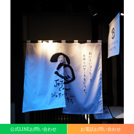
公式LINEお問い合わせ
お電話お問い合わせ