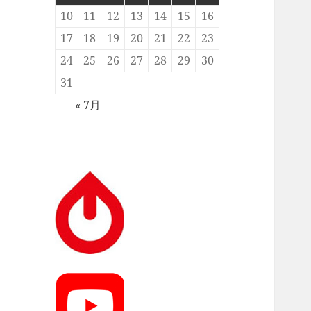
10
11
12
13
14
15
16
17
18
19
20
21
22
23
24
25
26
27
28
29
30
31
« 7月