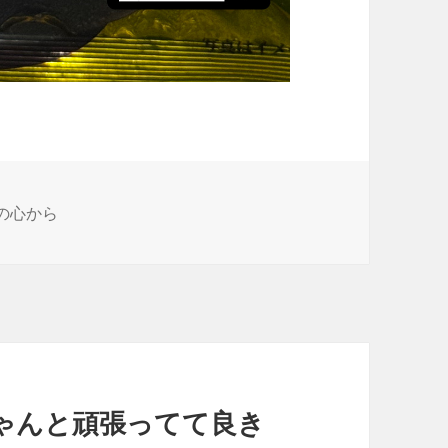
様の心から
ゃんと頑張ってて良き