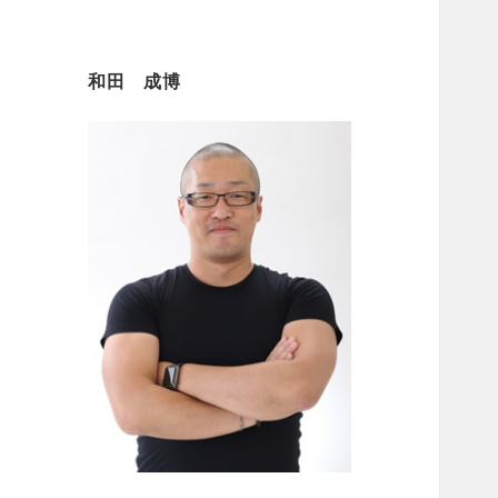
和田 成博