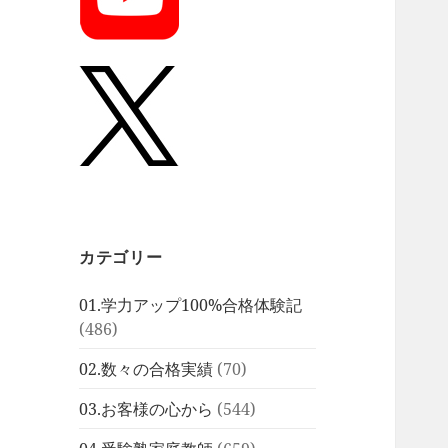
カテゴリー
01.学力アップ100%合格体験記
(486)
02.数々の合格実績
(70)
03.お客様の心から
(544)