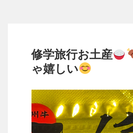
修学旅行お土産
ゃ嬉しい