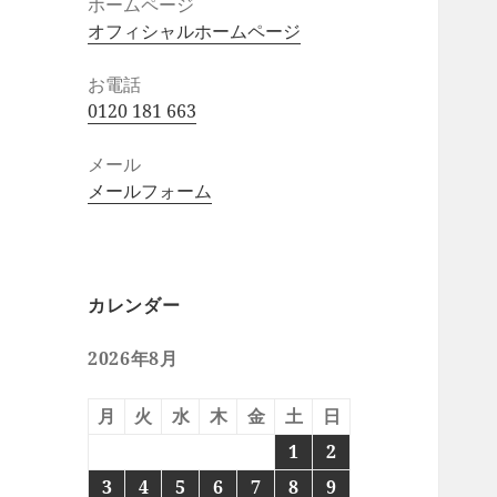
ホームページ
オフィシャルホームページ
お電話
0120 181 663
メール
メールフォーム
カレンダー
2026年8月
月
火
水
木
金
土
日
1
2
3
4
5
6
7
8
9