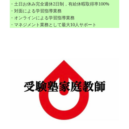
・土日お休み完全週休2日制，有給休暇取得率100%
・対面による学習指導業務
・オンラインによる学習指導業務
・マネジメント業務として最大10人サポート