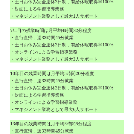
・土日お休み完全週休2日制，有給休暇取得率100%
・対面による学習指導業務
・マネジメント業務として最大1人サポート
7年目の残業時間は月平均4時間32分程度
・直行直帰，週33時間45分就業
・土日お休み完全週休2日制，有給休暇取得率100%
・オンラインによる学習指導業務
・マネジメント業務として最大3人サポート
10年目の残業時間は月平均5時間20分程度
・直行直帰，週33時間45分就業
・土日お休み完全週休2日制，有給休暇取得率100%
・対面による学習指導業務
・オンラインによる学習指導業務
・マネジメント業務として最大6人サポート
13年目の残業時間は月平均5時間5分程度
・直行直帰，週33時間45分就業