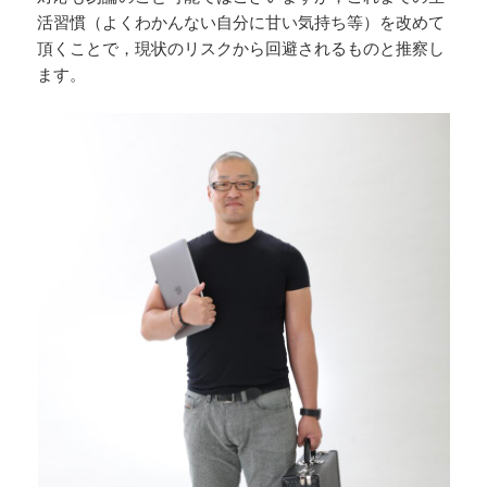
活習慣（よくわかんない自分に甘い気持ち等）を改めて
頂くことで，現状のリスクから回避されるものと推察し
ます。