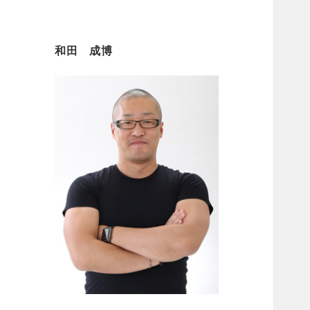
和田 成博