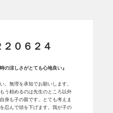
２２０６２４
れ時の涼しさがとても心地良い』
い。無理を承知でお願いします。
もう頼めるのは先生のところ以外
自身も子の親です。とても考えま
を忍んで頭を下げます。我が子の