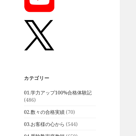
カテゴリー
01.学力アップ100%合格体験記
(486)
02.数々の合格実績
(70)
03.お客様の心から
(544)