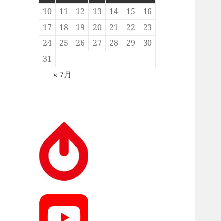
10
11
12
13
14
15
16
17
18
19
20
21
22
23
24
25
26
27
28
29
30
31
« 7月