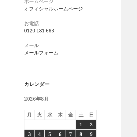
ホームページ
オフィシャルホームページ
お電話
0120 181 663
メール
メールフォーム
カレンダー
2026年8月
月
火
水
木
金
土
日
1
2
3
4
5
6
7
8
9