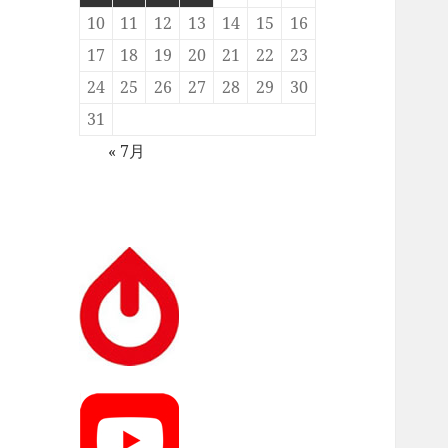
10
11
12
13
14
15
16
17
18
19
20
21
22
23
24
25
26
27
28
29
30
31
« 7月