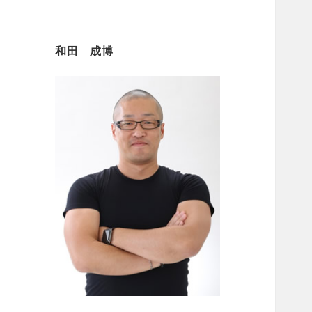
和田 成博