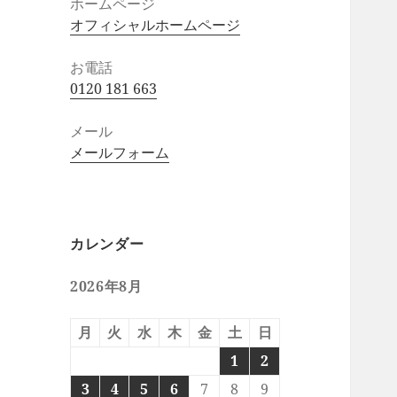
ホームページ
オフィシャルホームページ
お電話
0120 181 663
メール
メールフォーム
カレンダー
2026年8月
月
火
水
木
金
土
日
1
2
3
4
5
6
7
8
9