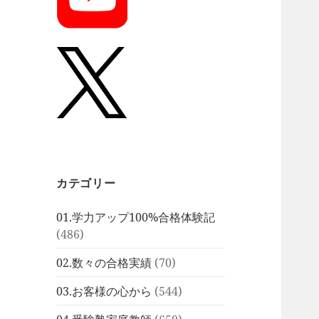
カテゴリー
01.学力アップ100%合格体験記
(486)
02.数々の合格実績
(70)
03.お客様の心から
(544)