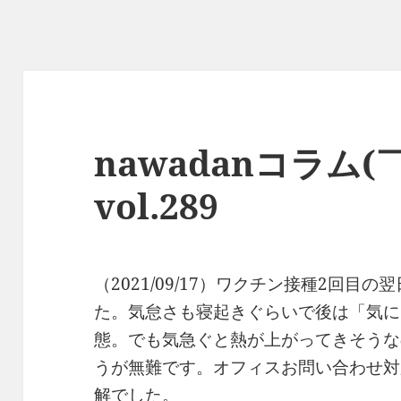
nawadanコラム(
vol.289
（2021/09/17）ワクチン接種2回目
た。気怠さも寝起きぐらいで後は「気に
態。でも気急ぐと熱が上がってきそうな
うが無難です。オフィスお問い合わせ対
解でした。