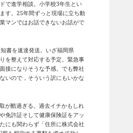
ドで進学相談。小学校3年生とい
ます。25年間ずっと現場に立ち動
業マンではお話できないお話がで
審査通知書を速達発送。いざ福岡県
りを整えて対応する予定。緊急事
面接になりそうな予感。でも弊社
ないので，そういう訳にもいかな
に伴う下取が酷過ぎる。過去イチかもしれ
や免許証そして健康保険証をアッ
たにも関わらず「住所に株式会社