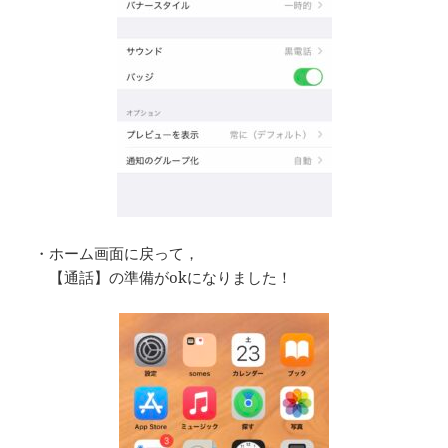
・ホーム画面に戻って，
【通話】の準備がokになりました！