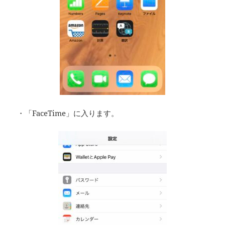
・「FaceTime」に入ります。