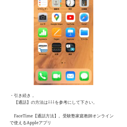
・引き続き，
【通話】の方法は⇩⇩⇩を参考にして下さい。
FaceTime【通話方法】。受験塾家庭教師オンライン
で使えるAppleアプリ