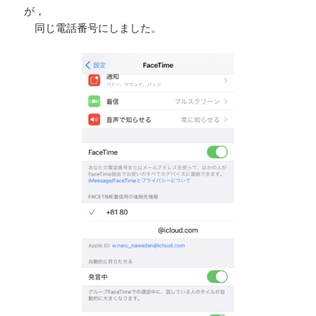
が，
同じ電話番号にしました。