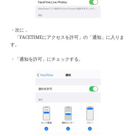
・次に，
「FACETIMEにアクセスを許可」の「通知」に入りま
す。
・「通知を許可」にチェックする。