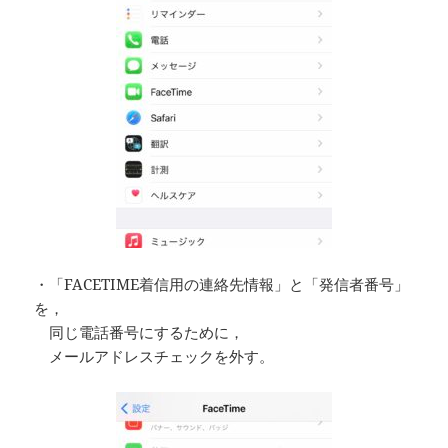
・「FACETIME着信用の連絡先情報」と「発信者番号」
を，
同じ電話番号にするために，
メールアドレスチェックを外す。