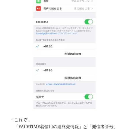
・これで，
「FACETIME着信用の連絡先情報」と「発信者番号」