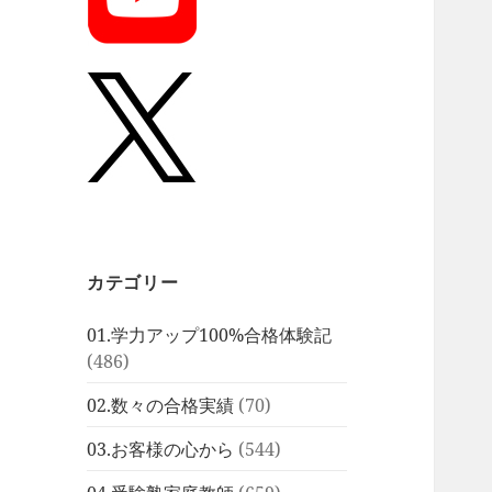
カテゴリー
01.学力アップ100%合格体験記
(486)
02.数々の合格実績
(70)
03.お客様の心から
(544)