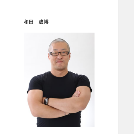
和田 成博