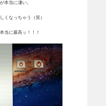
が本当に凄い。
しくなっちゃう（笑）
本当に最高ッ！！！