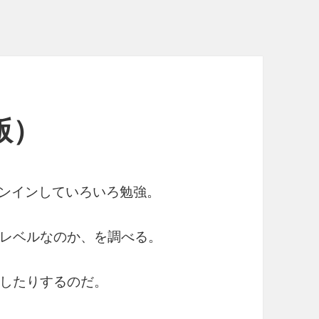
験版）
をダウンインしていろいろ勉強。
レベルなのか、を調べる。
したりするのだ。