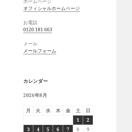
ホームページ
オフィシャルホームページ
お電話
0120 181 663
メール
メールフォーム
カレンダー
2026年8月
月
火
水
木
金
土
日
1
2
3
4
5
6
7
8
9