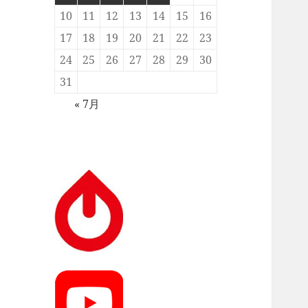
10
11
12
13
14
15
16
17
18
19
20
21
22
23
24
25
26
27
28
29
30
31
« 7月