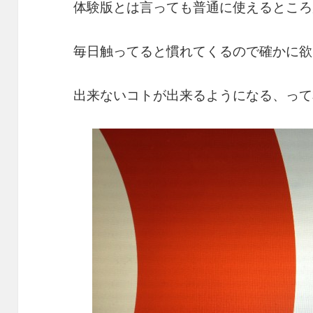
体験版とは言っても普通に使えるところ
毎日触ってると慣れてくるので確かに欲
出来ないコトが出来るようになる、って