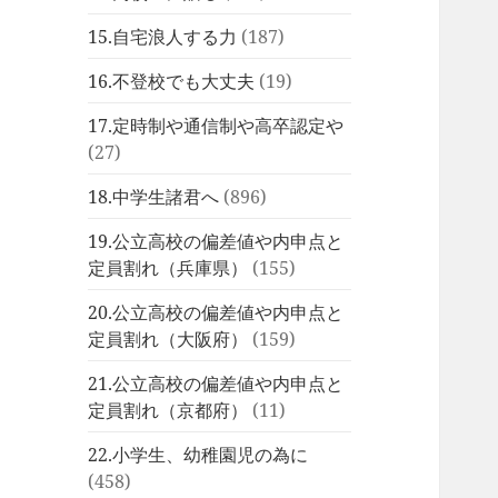
15.自宅浪人する力
(187)
16.不登校でも大丈夫
(19)
17.定時制や通信制や高卒認定や
(27)
18.中学生諸君へ
(896)
19.公立高校の偏差値や内申点と
定員割れ（兵庫県）
(155)
20.公立高校の偏差値や内申点と
定員割れ（大阪府）
(159)
21.公立高校の偏差値や内申点と
定員割れ（京都府）
(11)
22.小学生、幼稚園児の為に
(458)