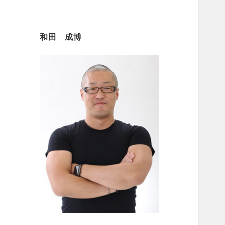
和田 成博