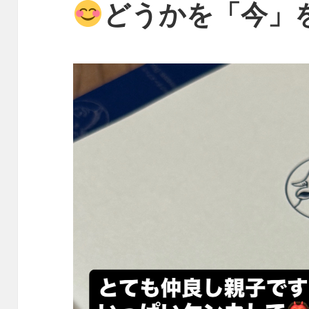
どうかを「今」