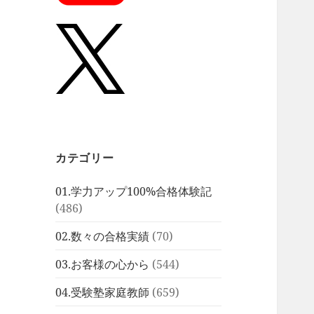
カテゴリー
01.学力アップ100%合格体験記
(486)
02.数々の合格実績
(70)
03.お客様の心から
(544)
04.受験塾家庭教師
(659)