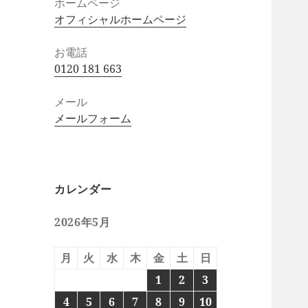
ホームページ
オフィシャルホームページ
お電話
0120 181 663
メール
メールフォーム
カレンダー
2026年5月
月
火
水
木
金
土
日
1
2
3
4
5
6
7
8
9
10