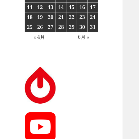
11
12
13
14
15
16
17
18
19
20
21
22
23
24
25
26
27
28
29
30
31
« 4月
6月 »