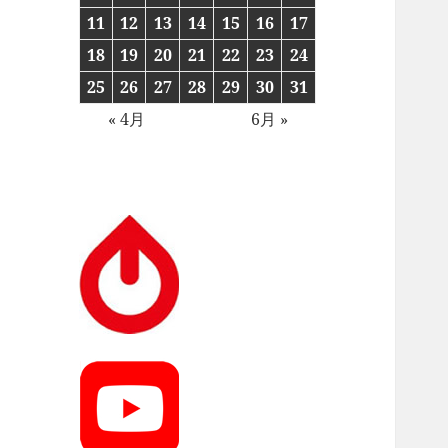
11
12
13
14
15
16
17
18
19
20
21
22
23
24
25
26
27
28
29
30
31
« 4月
6月 »