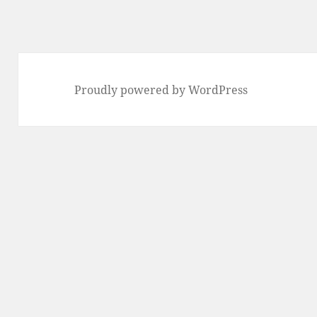
リ
ー
Proudly powered by WordPress