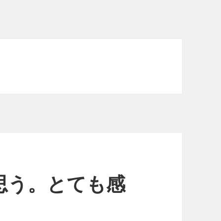
思う。とても感