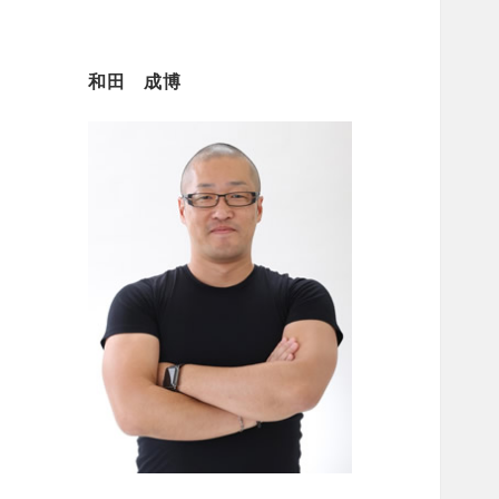
和田 成博