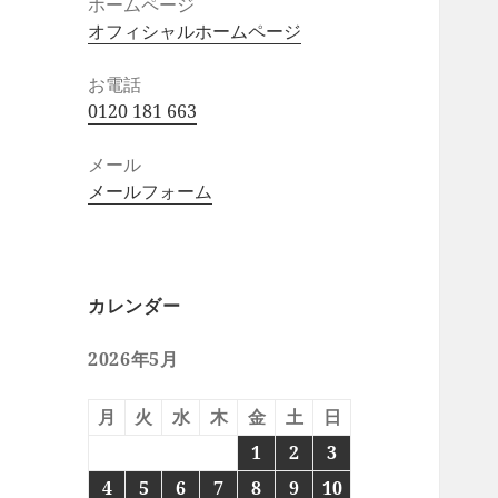
ホームページ
オフィシャルホームページ
お電話
0120 181 663
メール
メールフォーム
カレンダー
2026年5月
月
火
水
木
金
土
日
1
2
3
4
5
6
7
8
9
10