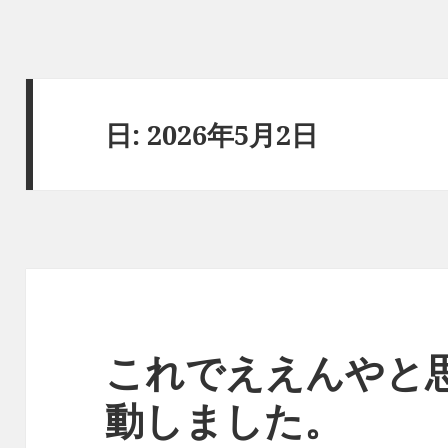
日:
2026年5月2日
これでええんやと
動しました。