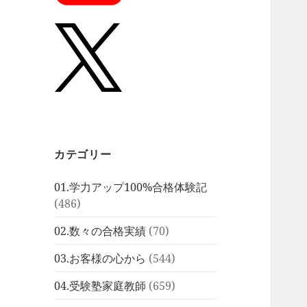
カテゴリー
01.学力アップ100%合格体験記
(486)
02.数々の合格実績
(70)
03.お客様の心から
(544)
04.受験塾家庭教師
(659)