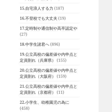
15.自宅浪人する力
(187)
16.不登校でも大丈夫
(19)
17.定時制や通信制や高卒認定や
(27)
18.中学生諸君へ
(896)
19.公立高校の偏差値や内申点と
定員割れ（兵庫県）
(155)
20.公立高校の偏差値や内申点と
定員割れ（大阪府）
(159)
21.公立高校の偏差値や内申点と
定員割れ（京都府）
(11)
22.小学生、幼稚園児の為に
(458)