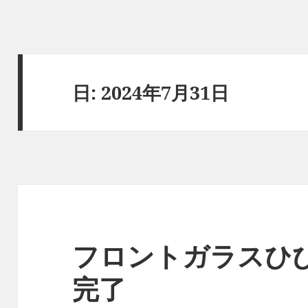
日:
2024年7月31日
フロントガラスひび
完了