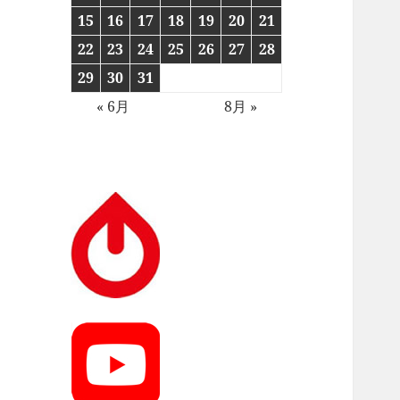
15
16
17
18
19
20
21
22
23
24
25
26
27
28
29
30
31
« 6月
8月 »