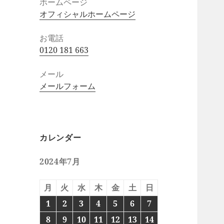
ホームページ
オフィシャルホームページ
お電話
0120 181 663
メール
メールフォーム
カレンダー
2024年7月
月
火
水
木
金
土
日
1
2
3
4
5
6
7
8
9
10
11
12
13
14