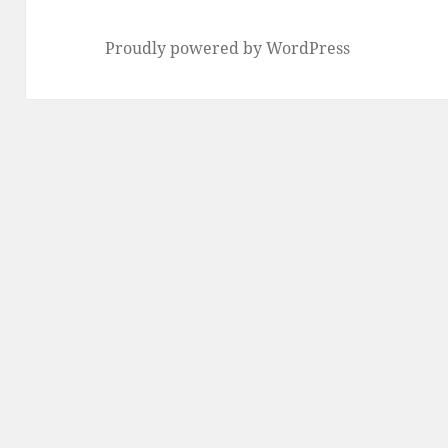
Proudly powered by WordPress