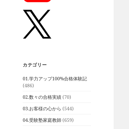
カテゴリー
01.学力アップ100%合格体験記
(486)
02.数々の合格実績
(70)
03.お客様の心から
(544)
04.受験塾家庭教師
(659)