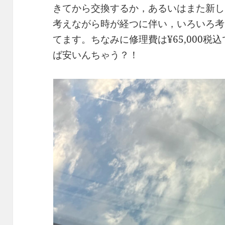
きてから交換するか，あるいはまた新し
考えながら時が経つに伴い，いろいろ考
てます。ちなみに修理費は¥65,000
ば安いんちゃう？！