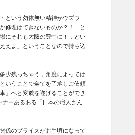
・という勿体無い精神がウズウ
か修理はできないものか？！，と
場にそれも大阪の豊中に！，とい
ええよ」ということなので持ち込
多少残っちゃう，角度によっては
ということで全てを了承しご依頼
車」へと変貌を遂げることができ
オーナーあるある「日本の職人さん
関係のプライスがお手頃になって