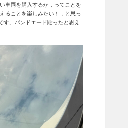
い車両を購入するか，ってことを
えることを楽しみたい！，と思っ
税込です。バンドエード貼ったと思え