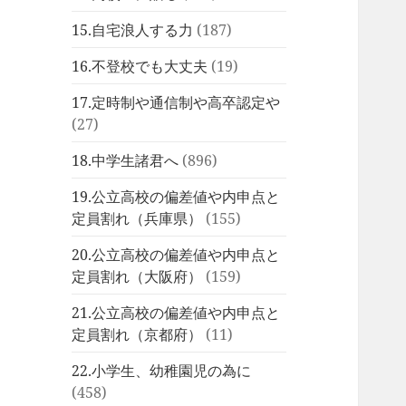
15.自宅浪人する力
(187)
16.不登校でも大丈夫
(19)
17.定時制や通信制や高卒認定や
(27)
18.中学生諸君へ
(896)
19.公立高校の偏差値や内申点と
定員割れ（兵庫県）
(155)
20.公立高校の偏差値や内申点と
定員割れ（大阪府）
(159)
21.公立高校の偏差値や内申点と
定員割れ（京都府）
(11)
22.小学生、幼稚園児の為に
(458)