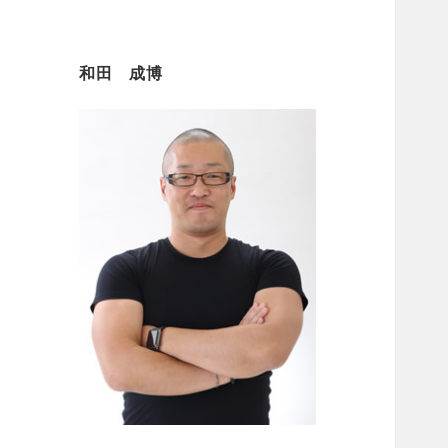
和田 成博