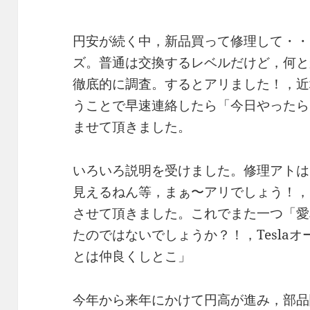
円安が続く中，新品買って修理して・・
ズ。普通は交換するレベルだけど，何と
徹底的に調査。するとアリました！，近
うことで早速連絡したら「今日やったら
ませて頂きました。
いろいろ説明を受けました。修理アトは
見えるねん等，まぁ〜アリでしょう！，
させて頂きました。これでまた一つ「愛
たのではないでしょうか？！，Tesla
とは仲良くしとこ」
今年から来年にかけて円高が進み，部品