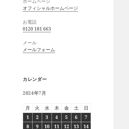
ホームページ
オフィシャルホームページ
お電話
0120 181 663
メール
メールフォーム
カレンダー
2024年7月
月
火
水
木
金
土
日
1
2
3
4
5
6
7
8
9
10
11
12
13
14