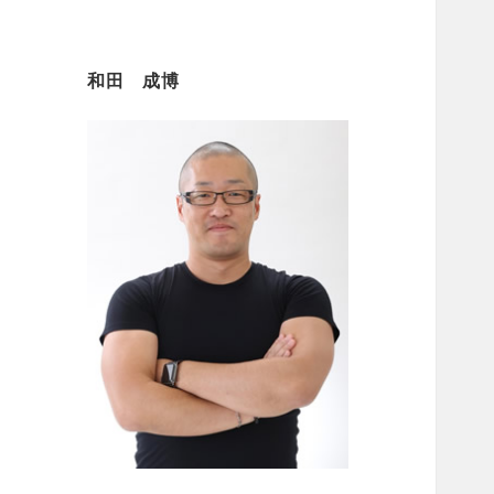
和田 成博