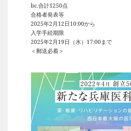
bc.合計1250点
合格者発表等
2025年2月12日10:00から
入学手続期限
2025年2月19日（水）17:00まで
＜郵送必着＞