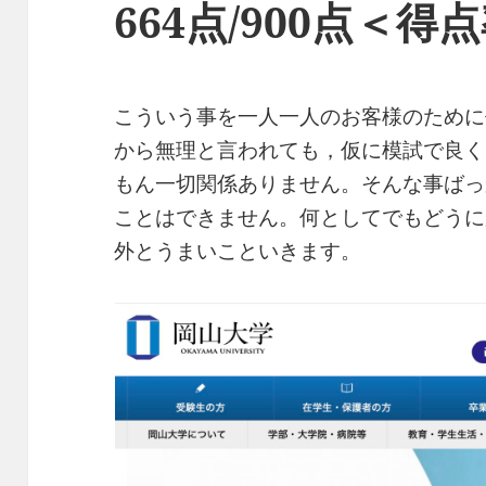
664点/900点＜得点
こういう事を一人一人のお客様のために
から無理と言われても，仮に模試で良く
もん一切関係ありません。そんな事ばっ
ことはできません。何としてでもどうに
外とうまいこといきます。