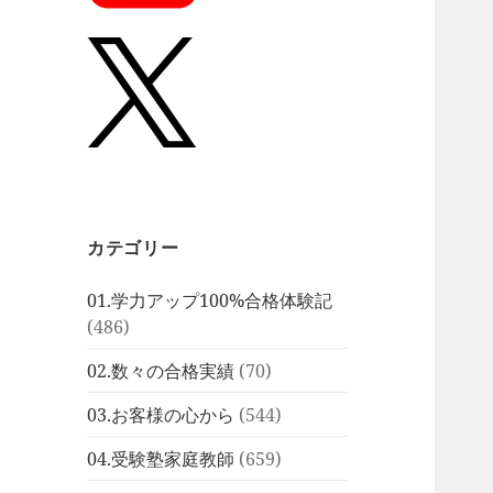
カテゴリー
01.学力アップ100%合格体験記
(486)
02.数々の合格実績
(70)
03.お客様の心から
(544)
04.受験塾家庭教師
(659)