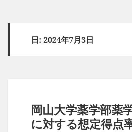
日:
2024年7月3日
岡山大学薬学部薬
に対する想定得点