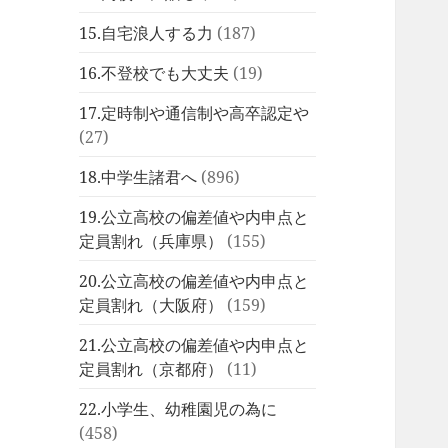
15.自宅浪人する力
(187)
16.不登校でも大丈夫
(19)
17.定時制や通信制や高卒認定や
(27)
18.中学生諸君へ
(896)
19.公立高校の偏差値や内申点と
定員割れ（兵庫県）
(155)
20.公立高校の偏差値や内申点と
定員割れ（大阪府）
(159)
21.公立高校の偏差値や内申点と
定員割れ（京都府）
(11)
22.小学生、幼稚園児の為に
(458)