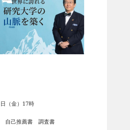
8日（金）17時
 自己推薦書 調査書