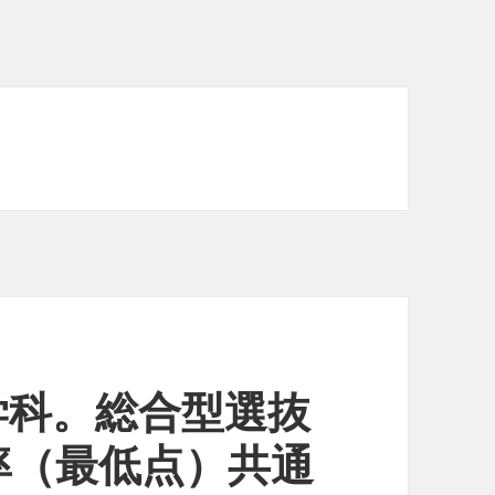
学科。総合型選抜
率（最低点）共通