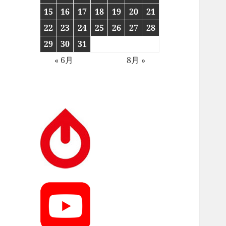
15
16
17
18
19
20
21
22
23
24
25
26
27
28
29
30
31
« 6月
8月 »