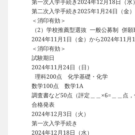
第一次入学手続き2024年12月18日（水
第二次入学手続き2025年1月24日（金
＜消印有効＞
（2）学校推薦型選抜 一般公募制 併願
2024年11月1日（金）から2024年11
＜消印有効＞
試験期日
2024年11月24日（日）
理科200点 化学基礎・化学
数学100点 数学1A
調査書など50点（評定＿＿×6=＿＿点
合格発表
2024年12月3日（火）
第一次入学手続き
2024年12月18日（水）