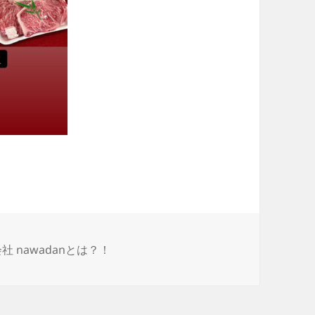
会社 nawadanとは？！