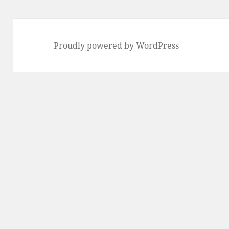
ー
Proudly powered by WordPress