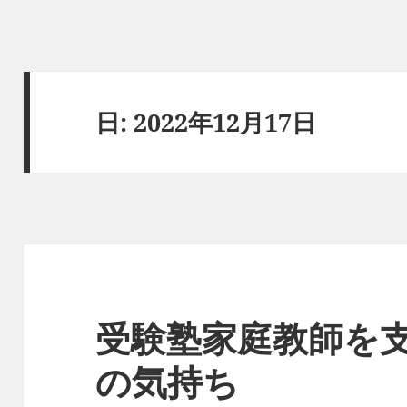
日:
2022年12月17日
受験塾家庭教師を
の気持ち