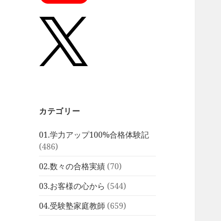
カテゴリー
01.学力アップ100%合格体験記
(486)
02.数々の合格実績
(70)
03.お客様の心から
(544)
04.受験塾家庭教師
(659)