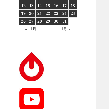
12
13
14
15
16
17
18
19
20
21
22
23
24
25
26
27
28
29
30
31
« 11月
1月 »