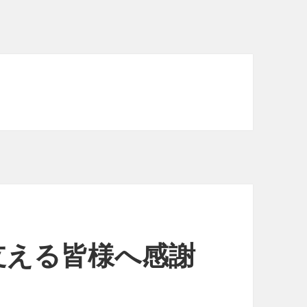
支える皆様へ感謝