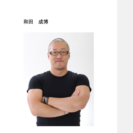
和田 成博