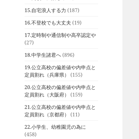
15.自宅浪人する力
(187)
16.不登校でも大丈夫
(19)
17.定時制や通信制や高卒認定や
(27)
18.中学生諸君へ
(896)
19.公立高校の偏差値や内申点と
定員割れ（兵庫県）
(155)
20.公立高校の偏差値や内申点と
定員割れ（大阪府）
(159)
21.公立高校の偏差値や内申点と
定員割れ（京都府）
(11)
22.小学生、幼稚園児の為に
(458)