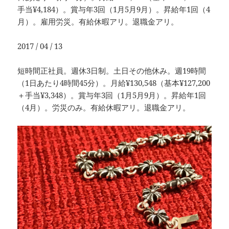
手当¥4,184）。賞与年3回（1月5月9月）。昇給年1回（4
月）。雇用労災。有給休暇アリ。退職金アリ。
2017 / 04 / 13
短時間正社員。週休3日制。土日その他休み。週19時間
（1日あたり4時間45分）。月給¥130,548（基本¥127,200
＋手当¥3,348）。賞与年3回（1月5月9月）。昇給年1回
（4月）。労災のみ。有給休暇アリ。退職金アリ。