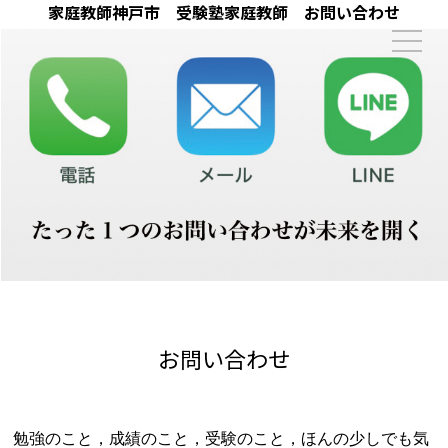
家庭教師神戸市 受験塾家庭教師 お問い合わせ
お問い合わせ
勉強のこと，成績のこと，受験のこと，ほんの少しでも気