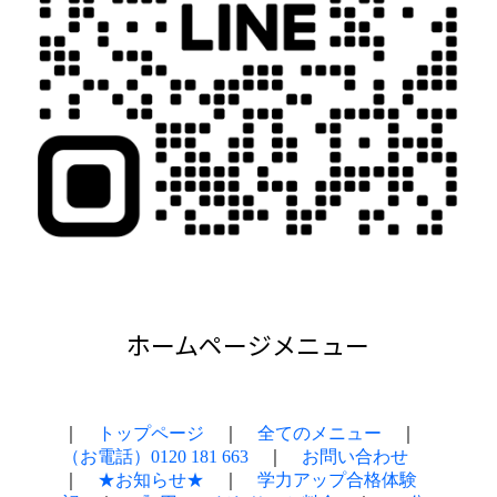
ホームページメニュー
｜
トップページ
｜
全てのメニュー
｜
（お電話）0120 181 663
｜
お問い合わせ
｜
★お知らせ★
｜
学力アップ合格体験