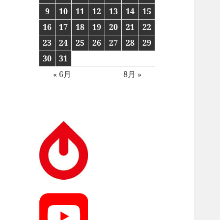
9
10
11
12
13
14
15
16
17
18
19
20
21
22
23
24
25
26
27
28
29
30
31
« 6月
8月 »