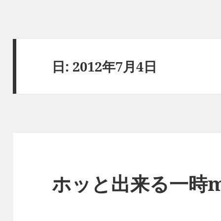
日:
2012年7月4日
ホッと出来る一時m( 