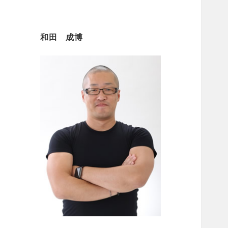
和田 成博