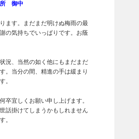
所 御中
ります。まだまだ明けぬ梅雨の最
謝の気持ちでいっぱりです。お蔭
状況、当然の如く他にもまだまだ
す。当分の間、精進の手は緩まり
す。
何卒宜しくお願い申し上げます。
世話掛けてしまうかもしれません
す。