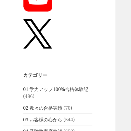
カテゴリー
01.学力アップ100%合格体験記
(486)
02.数々の合格実績
(70)
03.お客様の心から
(544)