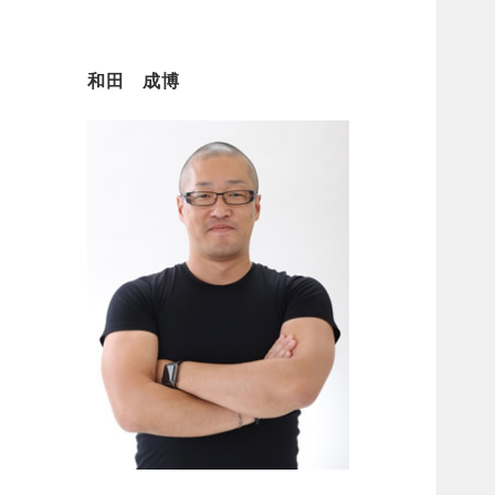
和田 成博