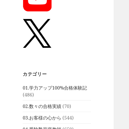
カテゴリー
01.学力アップ100%合格体験記
(486)
02.数々の合格実績
(70)
03.お客様の心から
(544)