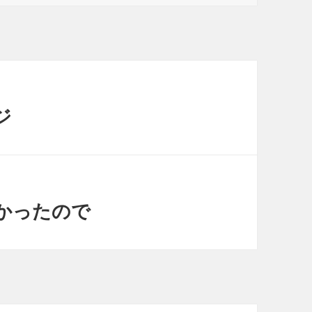
ジ
かったので