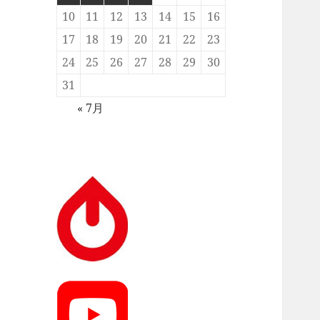
10
11
12
13
14
15
16
17
18
19
20
21
22
23
24
25
26
27
28
29
30
31
« 7月