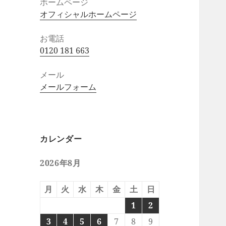
ホームページ
オフィシャルホームページ
お電話
0120 181 663
メール
メールフォーム
カレンダー
2026年8月
月
火
水
木
金
土
日
1
2
3
4
5
6
7
8
9