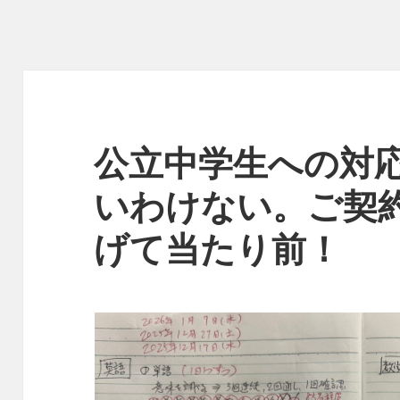
公立中学生への対
いわけない。ご契
げて当たり前！