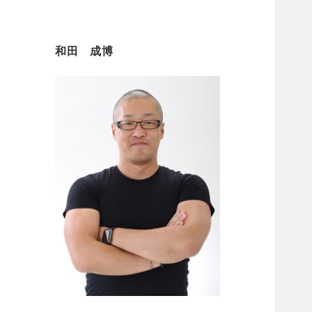
和田 成博