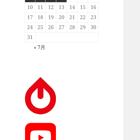
10
11
12
13
14
15
16
17
18
19
20
21
22
23
24
25
26
27
28
29
30
31
« 7月