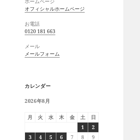
ホームページ
オフィシャルホームページ
お電話
0120 181 663
メール
メールフォーム
カレンダー
2026年8月
月
火
水
木
金
土
日
1
2
3
4
5
6
7
8
9