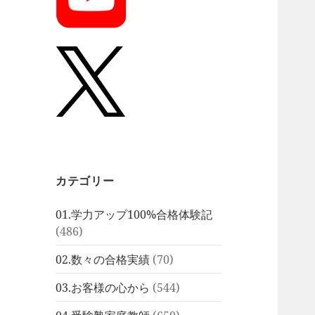
カテゴリー
01.学力アップ100%合格体験記
(486)
02.数々の合格実績
(70)
03.お客様の心から
(544)