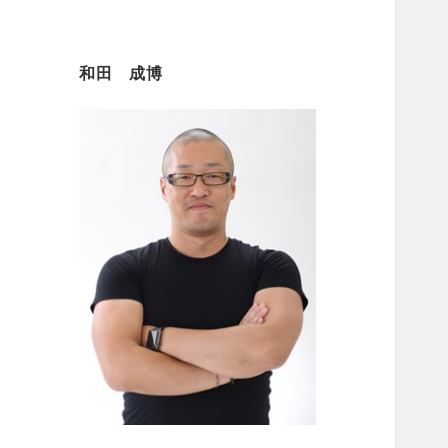
和田 成博