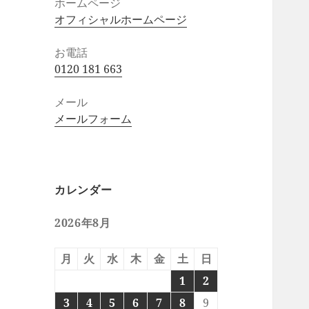
ホームページ
オフィシャルホームページ
お電話
0120 181 663
メール
メールフォーム
カレンダー
2026年8月
月
火
水
木
金
土
日
1
2
3
4
5
6
7
8
9