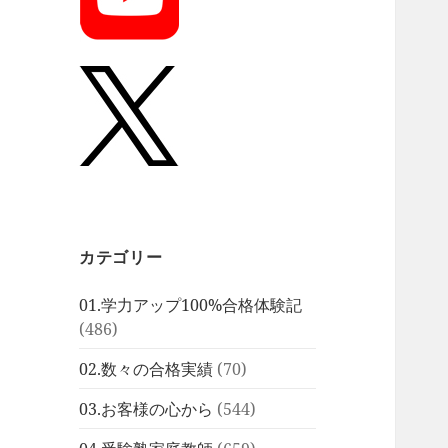
カテゴリー
01.学力アップ100%合格体験記
(486)
02.数々の合格実績
(70)
03.お客様の心から
(544)