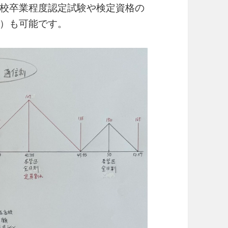
校卒業程度認定試験や検定資格の
）も可能です。