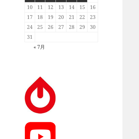
10
11
12
13
14
15
16
17
18
19
20
21
22
23
24
25
26
27
28
29
30
31
« 7月