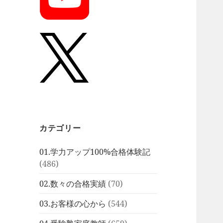
カテゴリー
01.学力アップ100%合格体験記
(486)
02.数々の合格実績
(70)
03.お客様の心から
(544)