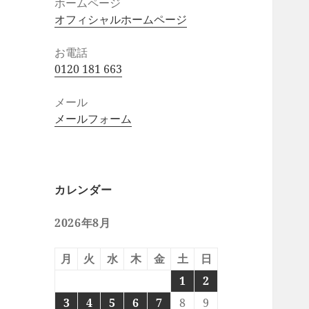
ホームページ
オフィシャルホームページ
お電話
0120 181 663
メール
メールフォーム
カレンダー
2026年8月
月
火
水
木
金
土
日
1
2
3
4
5
6
7
8
9