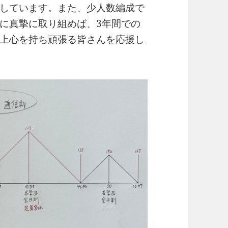
しています。また、少人数編成で
に真摯に取り組めば、3年間での
上心を持ち頑張る皆さんを応援し