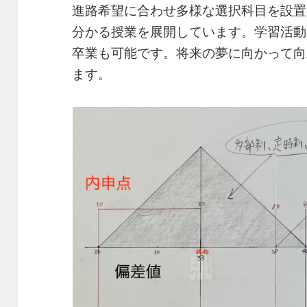
進路希望に合わせ多様な選択科目を設置
分かる授業を展開しています。学習活動
卒業も可能です。将来の夢に向かって向
ます。