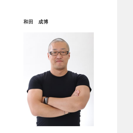
和田 成博