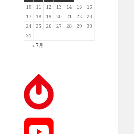
10
11
12
13
14
15
16
17
18
19
20
21
22
23
24
25
26
27
28
29
30
31
« 7月