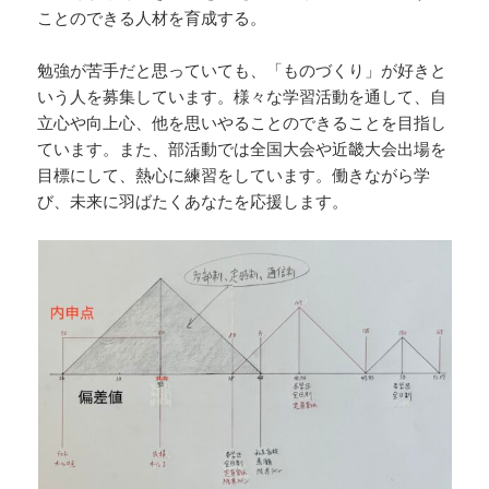
ことのできる人材を育成する。
勉強が苦手だと思っていても、「ものづくり」が好きと
いう人を募集しています。様々な学習活動を通して、自
立心や向上心、他を思いやることのできることを目指し
ています。また、部活動では全国大会や近畿大会出場を
目標にして、熱心に練習をしています。働きながら学
び、未来に羽ばたくあなたを応援します。