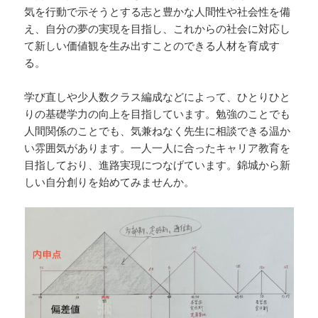
気を行動で示そうとする志と豊かな人間性や社会性を備
え、自分の夢の実現を目指し、これからの社会に対応し
て新しい価値観を生み出すことのできる人材を育成す
る。
学び直しや少人数クラス編成などによって、ひとりひと
りの基礎学力の向上を目指しています。勉強のことでも
人間関係のことでも、気兼ねなく先生に相談できる温か
い雰囲気があります。一人一人に合ったキャリア教育を
目指しており、進路実現につなげています。錦城から新
しい自分創りを始めてみませんか。